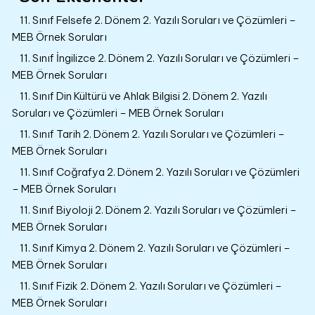
11. Sınıf Felsefe 2. Dönem 2. Yazılı Soruları ve Çözümleri –
MEB Örnek Soruları
11. Sınıf İngilizce 2. Dönem 2. Yazılı Soruları ve Çözümleri –
MEB Örnek Soruları
11. Sınıf Din Kültürü ve Ahlak Bilgisi 2. Dönem 2. Yazılı
Soruları ve Çözümleri – MEB Örnek Soruları
11. Sınıf Tarih 2. Dönem 2. Yazılı Soruları ve Çözümleri –
MEB Örnek Soruları
11. Sınıf Coğrafya 2. Dönem 2. Yazılı Soruları ve Çözümleri
– MEB Örnek Soruları
11. Sınıf Biyoloji 2. Dönem 2. Yazılı Soruları ve Çözümleri –
MEB Örnek Soruları
11. Sınıf Kimya 2. Dönem 2. Yazılı Soruları ve Çözümleri –
MEB Örnek Soruları
11. Sınıf Fizik 2. Dönem 2. Yazılı Soruları ve Çözümleri –
MEB Örnek Soruları