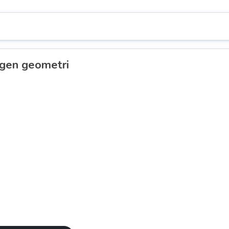
gen geometri