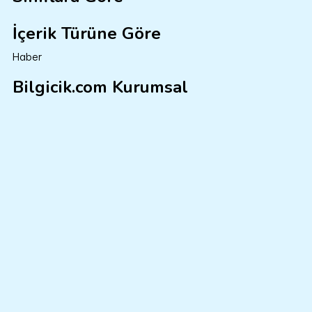
İçerik Türüne Göre
Haber
Bilgicik.com Kurumsal