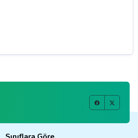
Sınıflara Göre