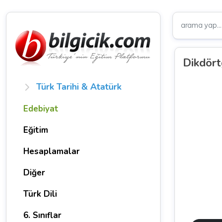
Dikdört
Türk Tarihi & Atatürk
Edebiyat
Eğitim
Hesaplamalar
Diğer
Türk Dili
6. Sınıflar