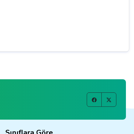
Sınıflara Göre