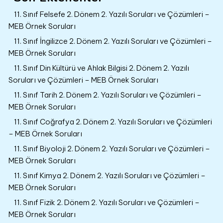
11. Sınıf Felsefe 2. Dönem 2. Yazılı Soruları ve Çözümleri –
MEB Örnek Soruları
11. Sınıf İngilizce 2. Dönem 2. Yazılı Soruları ve Çözümleri –
MEB Örnek Soruları
11. Sınıf Din Kültürü ve Ahlak Bilgisi 2. Dönem 2. Yazılı
Soruları ve Çözümleri – MEB Örnek Soruları
11. Sınıf Tarih 2. Dönem 2. Yazılı Soruları ve Çözümleri –
MEB Örnek Soruları
11. Sınıf Coğrafya 2. Dönem 2. Yazılı Soruları ve Çözümleri
– MEB Örnek Soruları
11. Sınıf Biyoloji 2. Dönem 2. Yazılı Soruları ve Çözümleri –
MEB Örnek Soruları
11. Sınıf Kimya 2. Dönem 2. Yazılı Soruları ve Çözümleri –
MEB Örnek Soruları
11. Sınıf Fizik 2. Dönem 2. Yazılı Soruları ve Çözümleri –
MEB Örnek Soruları