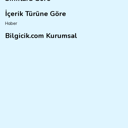
İçerik Türüne Göre
Haber
Bilgicik.com Kurumsal