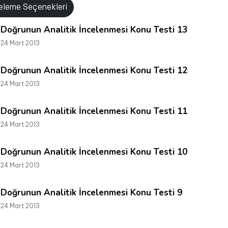
releme Seçenekleri
Doğrunun Analitik İncelenmesi Konu Testi 13
24 Mart 2013
Doğrunun Analitik İncelenmesi Konu Testi 12
24 Mart 2013
Doğrunun Analitik İncelenmesi Konu Testi 11
24 Mart 2013
Doğrunun Analitik İncelenmesi Konu Testi 10
24 Mart 2013
Doğrunun Analitik İncelenmesi Konu Testi 9
24 Mart 2013