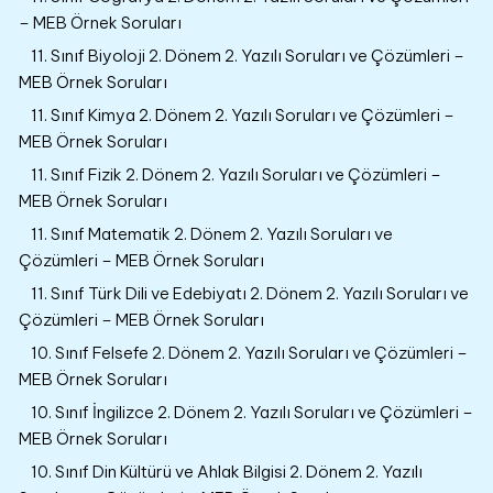
– MEB Örnek Soruları
11. Sınıf Biyoloji 2. Dönem 2. Yazılı Soruları ve Çözümleri –
MEB Örnek Soruları
11. Sınıf Kimya 2. Dönem 2. Yazılı Soruları ve Çözümleri –
MEB Örnek Soruları
11. Sınıf Fizik 2. Dönem 2. Yazılı Soruları ve Çözümleri –
MEB Örnek Soruları
11. Sınıf Matematik 2. Dönem 2. Yazılı Soruları ve
Çözümleri – MEB Örnek Soruları
11. Sınıf Türk Dili ve Edebiyatı 2. Dönem 2. Yazılı Soruları ve
Çözümleri – MEB Örnek Soruları
10. Sınıf Felsefe 2. Dönem 2. Yazılı Soruları ve Çözümleri –
MEB Örnek Soruları
10. Sınıf İngilizce 2. Dönem 2. Yazılı Soruları ve Çözümleri –
MEB Örnek Soruları
10. Sınıf Din Kültürü ve Ahlak Bilgisi 2. Dönem 2. Yazılı