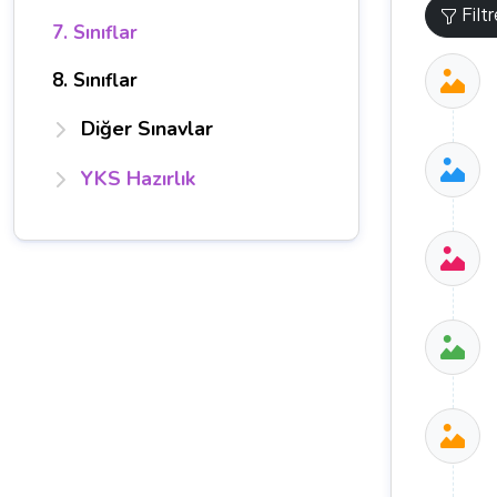
Filt
7. Sınıflar
8. Sınıflar
Diğer Sınavlar
YKS Hazırlık