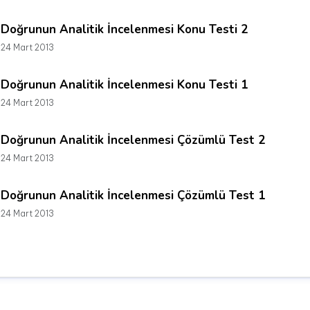
Doğrunun Analitik İncelenmesi Konu Testi 2
24 Mart 2013
Doğrunun Analitik İncelenmesi Konu Testi 1
24 Mart 2013
Doğrunun Analitik İncelenmesi Çözümlü Test 2
24 Mart 2013
Doğrunun Analitik İncelenmesi Çözümlü Test 1
24 Mart 2013