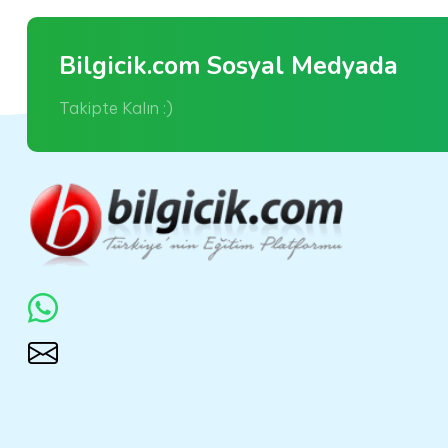
Bilgicik.com Sosyal Medyada
Takipte Kalın :)