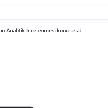
n Analitik İncelenmesi konu testi