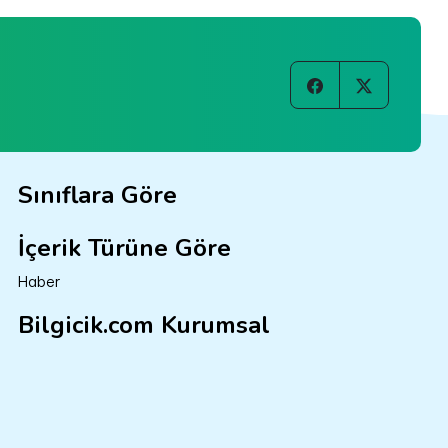
Sınıflara Göre
İçerik Türüne Göre
Haber
Bilgicik.com Kurumsal