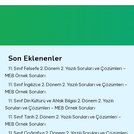
Son Eklenenler
11. Sınıf Felsefe 2. Dönem 2. Yazılı Soruları ve Çözümleri –
MEB Örnek Soruları
11. Sınıf İngilizce 2. Dönem 2. Yazılı Soruları ve Çözümleri –
MEB Örnek Soruları
11. Sınıf Din Kültürü ve Ahlak Bilgisi 2. Dönem 2. Yazılı
Soruları ve Çözümleri – MEB Örnek Soruları
11. Sınıf Tarih 2. Dönem 2. Yazılı Soruları ve Çözümleri –
MEB Örnek Soruları
11. Sınıf Coğrafya 2. Dönem 2. Yazılı Soruları ve Çözümleri