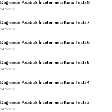
Doğrunun Analitik İncelenmesi Konu Testi 8
24 Mart 2013
Doğrunun Analitik İncelenmesi Konu Testi 7
24 Mart 2013
Doğrunun Analitik İncelenmesi Konu Testi 6
24 Mart 2013
Doğrunun Analitik İncelenmesi Konu Testi 5
24 Mart 2013
Doğrunun Analitik İncelenmesi Konu Testi 4
24 Mart 2013
Doğrunun Analitik İncelenmesi Konu Testi 3
24 Mart 2013