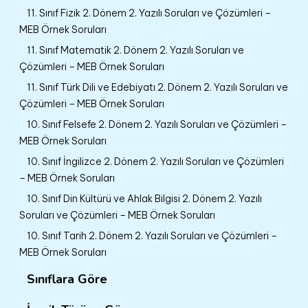
11. Sınıf Fizik 2. Dönem 2. Yazılı Soruları ve Çözümleri –
MEB Örnek Soruları
11. Sınıf Matematik 2. Dönem 2. Yazılı Soruları ve
Çözümleri – MEB Örnek Soruları
11. Sınıf Türk Dili ve Edebiyatı 2. Dönem 2. Yazılı Soruları ve
Çözümleri – MEB Örnek Soruları
10. Sınıf Felsefe 2. Dönem 2. Yazılı Soruları ve Çözümleri –
MEB Örnek Soruları
10. Sınıf İngilizce 2. Dönem 2. Yazılı Soruları ve Çözümleri
– MEB Örnek Soruları
10. Sınıf Din Kültürü ve Ahlak Bilgisi 2. Dönem 2. Yazılı
Soruları ve Çözümleri – MEB Örnek Soruları
10. Sınıf Tarih 2. Dönem 2. Yazılı Soruları ve Çözümleri –
MEB Örnek Soruları
Sınıflara Göre