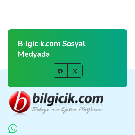
Bilgicik.com Sosyal
Medyada