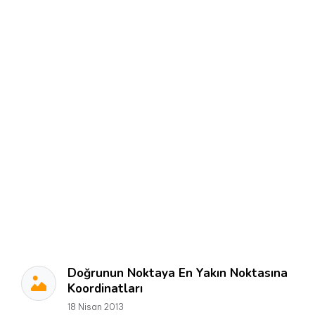
Doğrunun Noktaya En Yakın Noktasına
Koordinatları
18 Nisan 2013