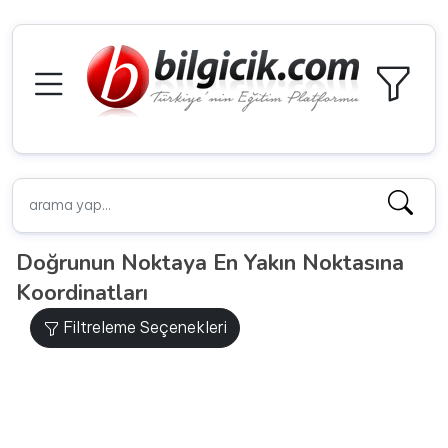
Doğrunun Noktaya En Yakın Noktasına
Koordinatları
Filtreleme Seçenekleri