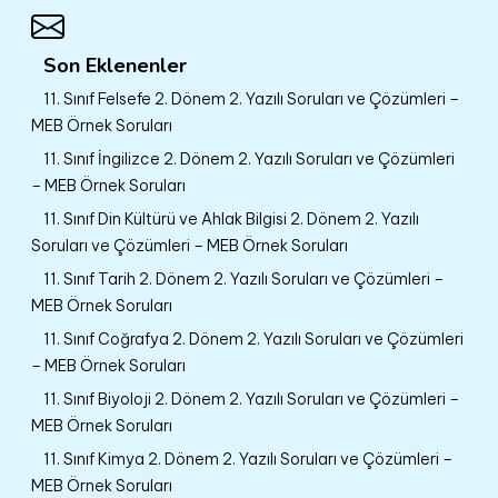
Son Eklenenler
11. Sınıf Felsefe 2. Dönem 2. Yazılı Soruları ve Çözümleri –
MEB Örnek Soruları
11. Sınıf İngilizce 2. Dönem 2. Yazılı Soruları ve Çözümleri
– MEB Örnek Soruları
11. Sınıf Din Kültürü ve Ahlak Bilgisi 2. Dönem 2. Yazılı
Soruları ve Çözümleri – MEB Örnek Soruları
11. Sınıf Tarih 2. Dönem 2. Yazılı Soruları ve Çözümleri –
MEB Örnek Soruları
11. Sınıf Coğrafya 2. Dönem 2. Yazılı Soruları ve Çözümleri
– MEB Örnek Soruları
11. Sınıf Biyoloji 2. Dönem 2. Yazılı Soruları ve Çözümleri –
MEB Örnek Soruları
11. Sınıf Kimya 2. Dönem 2. Yazılı Soruları ve Çözümleri –
MEB Örnek Soruları