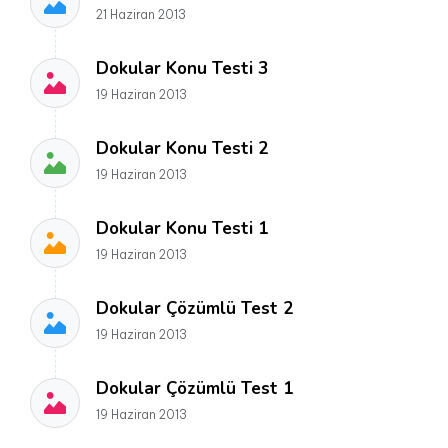
21 Haziran 2013
Dokular Konu Testi 3
19 Haziran 2013
Dokular Konu Testi 2
19 Haziran 2013
Dokular Konu Testi 1
19 Haziran 2013
Dokular Çözümlü Test 2
19 Haziran 2013
Dokular Çözümlü Test 1
19 Haziran 2013