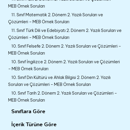
MEB Örnek Soruları
11. Sınıf Matematik 2. Dönem 2. Yazılı Soruları ve
Çözümleri – MEB Örnek Soruları
11. Sınıf Türk Dili ve Edebiyatı 2. Dönem 2. Yazılı Soruları ve
Çözümleri – MEB Örnek Soruları
10. Sınıf Felsefe 2. Dönem 2. Yazılı Soruları ve Çözümleri –
MEB Örnek Soruları
10. Sınıf İngilizce 2. Dönem 2. Yazılı Soruları ve Çözümleri
– MEB Örnek Soruları
10. Sınıf Din Kültürü ve Ahlak Bilgisi 2. Dönem 2. Yazılı
Soruları ve Çözümleri – MEB Örnek Soruları
10. Sınıf Tarih 2. Dönem 2. Yazılı Soruları ve Çözümleri –
MEB Örnek Soruları
Sınıflara Göre
İçerik Türüne Göre