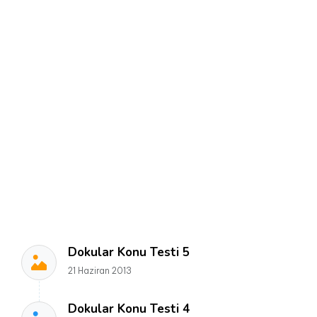
Dokular Konu Testi 5
21 Haziran 2013
Dokular Konu Testi 4