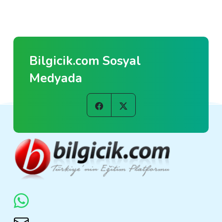
Bilgicik.com Sosyal
Medyada