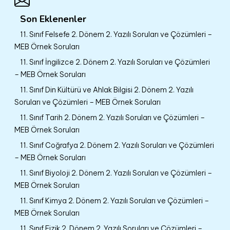
Son Eklenenler
11. Sınıf Felsefe 2. Dönem 2. Yazılı Soruları ve Çözümleri –
MEB Örnek Soruları
11. Sınıf İngilizce 2. Dönem 2. Yazılı Soruları ve Çözümleri
– MEB Örnek Soruları
11. Sınıf Din Kültürü ve Ahlak Bilgisi 2. Dönem 2. Yazılı
Soruları ve Çözümleri – MEB Örnek Soruları
11. Sınıf Tarih 2. Dönem 2. Yazılı Soruları ve Çözümleri –
MEB Örnek Soruları
11. Sınıf Coğrafya 2. Dönem 2. Yazılı Soruları ve Çözümleri
– MEB Örnek Soruları
11. Sınıf Biyoloji 2. Dönem 2. Yazılı Soruları ve Çözümleri –
MEB Örnek Soruları
11. Sınıf Kimya 2. Dönem 2. Yazılı Soruları ve Çözümleri –
MEB Örnek Soruları
11. Sınıf Fizik 2. Dönem 2. Yazılı Soruları ve Çözümleri –