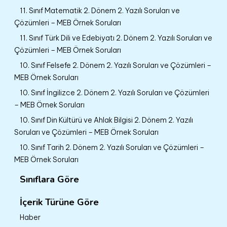
11. Sınıf Matematik 2. Dönem 2. Yazılı Soruları ve
Çözümleri – MEB Örnek Soruları
11. Sınıf Türk Dili ve Edebiyatı 2. Dönem 2. Yazılı Soruları ve
Çözümleri – MEB Örnek Soruları
10. Sınıf Felsefe 2. Dönem 2. Yazılı Soruları ve Çözümleri –
MEB Örnek Soruları
10. Sınıf İngilizce 2. Dönem 2. Yazılı Soruları ve Çözümleri
– MEB Örnek Soruları
10. Sınıf Din Kültürü ve Ahlak Bilgisi 2. Dönem 2. Yazılı
Soruları ve Çözümleri – MEB Örnek Soruları
10. Sınıf Tarih 2. Dönem 2. Yazılı Soruları ve Çözümleri –
MEB Örnek Soruları
Sınıflara Göre
İçerik Türüne Göre
Haber