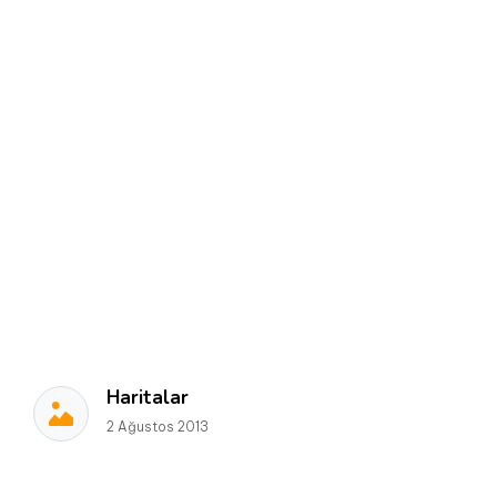
Haritalar
2 Ağustos 2013