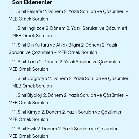
Son Eklenenler
11. Sınıf Felsefe 2. Dönem 2. Yazılı Soruları ve Çözümleri –
MEB Örnek Soruları
11. Sınıf İngilizce 2. Dönem 2. Yazılı Soruları ve Çözümleri
– MEB Örnek Soruları
11. Sınıf Din Kültürü ve Ahlak Bilgisi 2. Dönem 2. Yazılı
Soruları ve Çözümleri – MEB Örnek Soruları
11. Sınıf Tarih 2. Dönem 2. Yazılı Soruları ve Çözümleri –
MEB Örnek Soruları
11. Sınıf Coğrafya 2. Dönem 2. Yazılı Soruları ve Çözümleri
– MEB Örnek Soruları
11. Sınıf Biyoloji 2. Dönem 2. Yazılı Soruları ve Çözümleri –
MEB Örnek Soruları
11. Sınıf Kimya 2. Dönem 2. Yazılı Soruları ve Çözümleri –
MEB Örnek Soruları
11. Sınıf Fizik 2. Dönem 2. Yazılı Soruları ve Çözümleri –
MEB Örnek Soruları