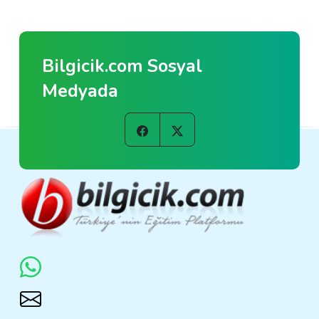
Bilgicik.com Sosyal
Medyada