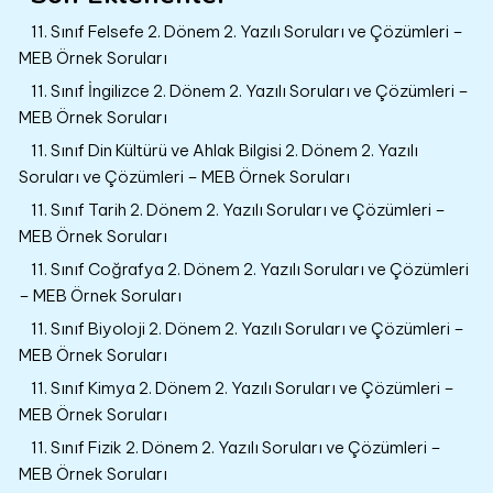
11. Sınıf Felsefe 2. Dönem 2. Yazılı Soruları ve Çözümleri –
MEB Örnek Soruları
11. Sınıf İngilizce 2. Dönem 2. Yazılı Soruları ve Çözümleri –
MEB Örnek Soruları
11. Sınıf Din Kültürü ve Ahlak Bilgisi 2. Dönem 2. Yazılı
Soruları ve Çözümleri – MEB Örnek Soruları
11. Sınıf Tarih 2. Dönem 2. Yazılı Soruları ve Çözümleri –
MEB Örnek Soruları
11. Sınıf Coğrafya 2. Dönem 2. Yazılı Soruları ve Çözümleri
– MEB Örnek Soruları
11. Sınıf Biyoloji 2. Dönem 2. Yazılı Soruları ve Çözümleri –
MEB Örnek Soruları
11. Sınıf Kimya 2. Dönem 2. Yazılı Soruları ve Çözümleri –
MEB Örnek Soruları
11. Sınıf Fizik 2. Dönem 2. Yazılı Soruları ve Çözümleri –
MEB Örnek Soruları