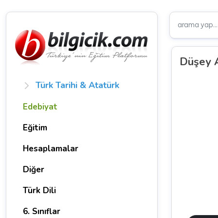
Düşey 
Türk Tarihi & Atatürk
Edebiyat
Eğitim
Hesaplamalar
Diğer
Türk Dili
6. Sınıflar