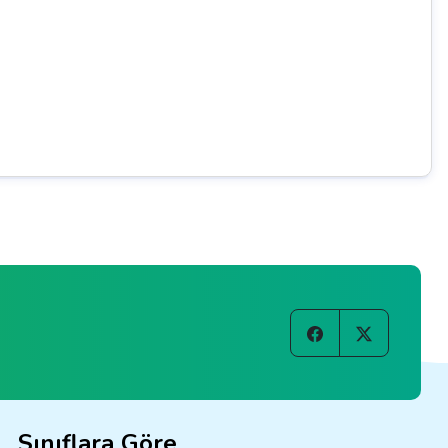
Sınıflara Göre