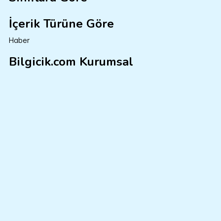
İçerik Türüne Göre
Haber
Bilgicik.com Kurumsal