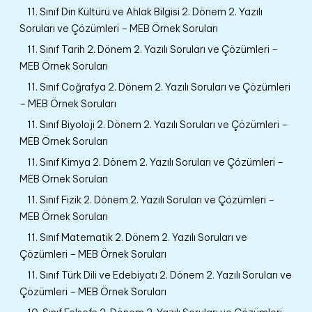
11. Sınıf Din Kültürü ve Ahlak Bilgisi 2. Dönem 2. Yazılı
Soruları ve Çözümleri – MEB Örnek Soruları
11. Sınıf Tarih 2. Dönem 2. Yazılı Soruları ve Çözümleri –
MEB Örnek Soruları
11. Sınıf Coğrafya 2. Dönem 2. Yazılı Soruları ve Çözümleri
– MEB Örnek Soruları
11. Sınıf Biyoloji 2. Dönem 2. Yazılı Soruları ve Çözümleri –
MEB Örnek Soruları
11. Sınıf Kimya 2. Dönem 2. Yazılı Soruları ve Çözümleri –
MEB Örnek Soruları
11. Sınıf Fizik 2. Dönem 2. Yazılı Soruları ve Çözümleri –
MEB Örnek Soruları
11. Sınıf Matematik 2. Dönem 2. Yazılı Soruları ve
Çözümleri – MEB Örnek Soruları
11. Sınıf Türk Dili ve Edebiyatı 2. Dönem 2. Yazılı Soruları ve
Çözümleri – MEB Örnek Soruları