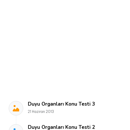
Duyu Organları Konu Testi 3
21 Haziran 2013
Duyu Organları Konu Testi 2