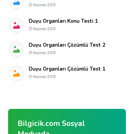
21 Haziran 2013
Duyu Organları Konu Testi 1
21 Haziran 2013
Duyu Organları Çözümlü Test 2
21 Haziran 2013
Duyu Organları Çözümlü Test 1
21 Haziran 2013
Bilgicik.com Sosyal