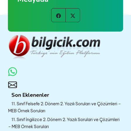
Son Eklenenler
11. Sınıf Felsefe 2. Dönem 2. Yazılı Soruları ve Çözümleri –
MEB Örnek Soruları
11. Sınıf İngilizce 2. Dönem 2. Yazılı Soruları ve Çözümleri
– MEB Örnek Soruları