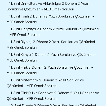
11. Sınıf Din Kültürü ve Ahlak Bilgisi 2. Dönem 2. Yazılı
Soruları ve Çözümleri – MEB Örnek Soruları
11. Sınıf Tarih 2. Dönem 2. Yazılı Soruları ve Çözümleri –
MEB Örnek Soruları
11. Sınıf Coğrafya 2. Dönem 2. Yazılı Soruları ve Çözümleri
– MEB Örnek Soruları
11. Sınıf Biyoloji 2. Dönem 2. Yazılı Soruları ve Çözümleri –
MEB Örnek Soruları
11. Sınıf Kimya 2. Dönem 2. Yazılı Soruları ve Çözümleri –
MEB Örnek Soruları
11. Sınıf Fizik 2. Dönem 2. Yazılı Soruları ve Çözümleri –
MEB Örnek Soruları
11. Sınıf Matematik 2. Dönem 2. Yazılı Soruları ve
Çözümleri – MEB Örnek Soruları
11. Sınıf Türk Dili ve Edebiyatı 2. Dönem 2. Yazılı Soruları ve
Çözümleri – MEB Örnek Soruları
10. Sınıf Felsefe 2. Dönem 2. Yazılı Soruları ve Çözümleri –