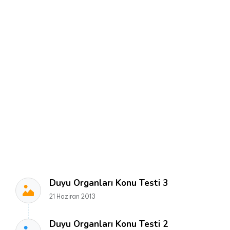
Duyu Organları Konu Testi 3
21 Haziran 2013
Duyu Organları Konu Testi 2