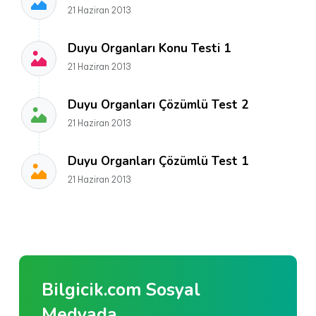
21 Haziran 2013
Duyu Organları Konu Testi 1
21 Haziran 2013
Duyu Organları Çözümlü Test 2
21 Haziran 2013
Duyu Organları Çözümlü Test 1
21 Haziran 2013
Bilgicik.com Sosyal
Medyada