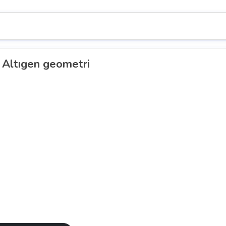
Altıgen geometri