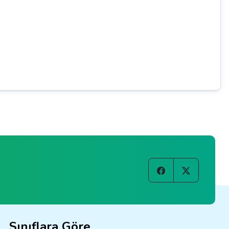
Sınıflara Göre