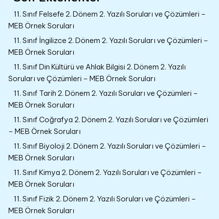
11. Sınıf Felsefe 2. Dönem 2. Yazılı Soruları ve Çözümleri –
MEB Örnek Soruları
11. Sınıf İngilizce 2. Dönem 2. Yazılı Soruları ve Çözümleri –
MEB Örnek Soruları
11. Sınıf Din Kültürü ve Ahlak Bilgisi 2. Dönem 2. Yazılı
Soruları ve Çözümleri – MEB Örnek Soruları
11. Sınıf Tarih 2. Dönem 2. Yazılı Soruları ve Çözümleri –
MEB Örnek Soruları
11. Sınıf Coğrafya 2. Dönem 2. Yazılı Soruları ve Çözümleri
– MEB Örnek Soruları
11. Sınıf Biyoloji 2. Dönem 2. Yazılı Soruları ve Çözümleri –
MEB Örnek Soruları
11. Sınıf Kimya 2. Dönem 2. Yazılı Soruları ve Çözümleri –
MEB Örnek Soruları
11. Sınıf Fizik 2. Dönem 2. Yazılı Soruları ve Çözümleri –
MEB Örnek Soruları