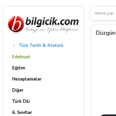
Düzgün 
Türk Tarihi & Atatürk
Edebiyat
Eğitim
Hesaplamalar
Diğer
Türk Dili
6. Sınıflar