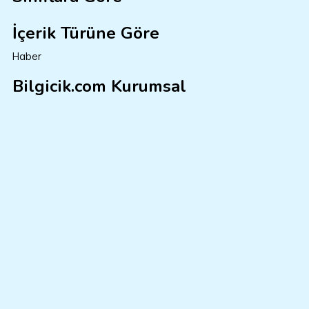
İçerik Türüne Göre
Haber
Bilgicik.com Kurumsal