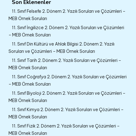
Son Eklenenler
11. Sınıf Felsefe 2. Dönem 2. Yazılı Soruları ve Çözümleri –
MEB Örnek Soruları
11. Sınıf İngilizce 2. Dönem 2. Yazılı Soruları ve Çözümleri
– MEB Örnek Soruları
11. Sınıf Din Kültürü ve Ahlak Bilgisi 2. Dönem 2. Yazılı
Soruları ve Çözümleri – MEB Örnek Soruları
11. Sınıf Tarih 2. Dönem 2. Yazılı Soruları ve Çözümleri –
MEB Örnek Soruları
11. Sınıf Coğrafya 2. Dönem 2. Yazılı Soruları ve Çözümleri
– MEB Örnek Soruları
11. Sınıf Biyoloji 2. Dönem 2. Yazılı Soruları ve Çözümleri –
MEB Örnek Soruları
11. Sınıf Kimya 2. Dönem 2. Yazılı Soruları ve Çözümleri –
MEB Örnek Soruları
11. Sınıf Fizik 2. Dönem 2. Yazılı Soruları ve Çözümleri –
MEB Örnek Soruları