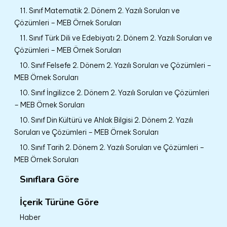
11. Sınıf Matematik 2. Dönem 2. Yazılı Soruları ve
Çözümleri – MEB Örnek Soruları
11. Sınıf Türk Dili ve Edebiyatı 2. Dönem 2. Yazılı Soruları ve
Çözümleri – MEB Örnek Soruları
10. Sınıf Felsefe 2. Dönem 2. Yazılı Soruları ve Çözümleri –
MEB Örnek Soruları
10. Sınıf İngilizce 2. Dönem 2. Yazılı Soruları ve Çözümleri
– MEB Örnek Soruları
10. Sınıf Din Kültürü ve Ahlak Bilgisi 2. Dönem 2. Yazılı
Soruları ve Çözümleri – MEB Örnek Soruları
10. Sınıf Tarih 2. Dönem 2. Yazılı Soruları ve Çözümleri –
MEB Örnek Soruları
Sınıflara Göre
İçerik Türüne Göre
Haber