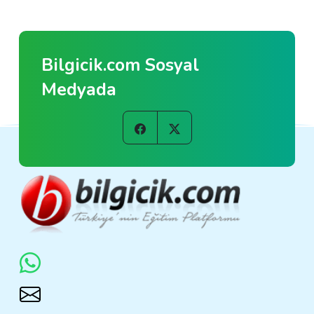
Bilgicik.com Sosyal
Medyada