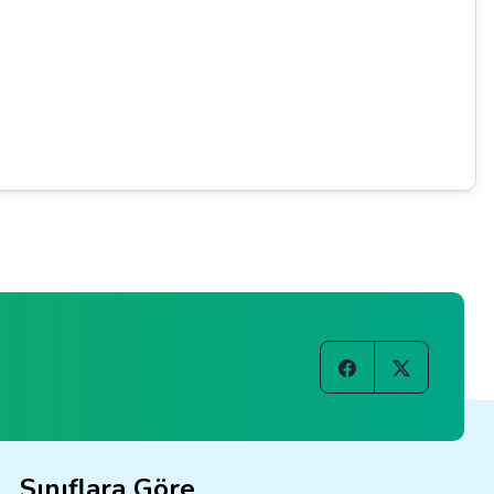
Sınıflara Göre