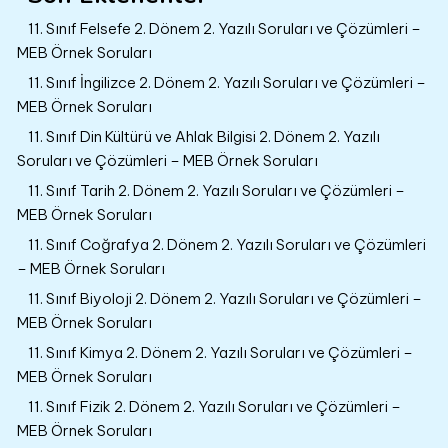
11. Sınıf Felsefe 2. Dönem 2. Yazılı Soruları ve Çözümleri –
MEB Örnek Soruları
11. Sınıf İngilizce 2. Dönem 2. Yazılı Soruları ve Çözümleri –
MEB Örnek Soruları
11. Sınıf Din Kültürü ve Ahlak Bilgisi 2. Dönem 2. Yazılı
Soruları ve Çözümleri – MEB Örnek Soruları
11. Sınıf Tarih 2. Dönem 2. Yazılı Soruları ve Çözümleri –
MEB Örnek Soruları
11. Sınıf Coğrafya 2. Dönem 2. Yazılı Soruları ve Çözümleri
– MEB Örnek Soruları
11. Sınıf Biyoloji 2. Dönem 2. Yazılı Soruları ve Çözümleri –
MEB Örnek Soruları
11. Sınıf Kimya 2. Dönem 2. Yazılı Soruları ve Çözümleri –
MEB Örnek Soruları
11. Sınıf Fizik 2. Dönem 2. Yazılı Soruları ve Çözümleri –
MEB Örnek Soruları