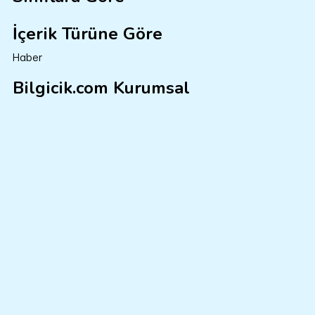
İçerik Türüne Göre
Haber
Bilgicik.com Kurumsal