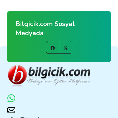
Bilgicik.com Sosyal
Medyada