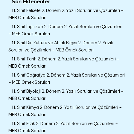
Son Eklenenler
11. Sınıf Felsefe 2. Dönem 2. Yazılı Soruları ve Çözümleri –
MEB Örnek Soruları
11. Sınıf İngilizce 2. Dönem 2. Yazılı Soruları ve Çözümleri
– MEB Örnek Soruları
11. Sınıf Din Kültürü ve Ahlak Bilgisi 2. Dönem 2. Yazılı
Soruları ve Çözümleri – MEB Örnek Soruları
11. Sınıf Tarih 2. Dönem 2. Yazılı Soruları ve Çözümleri –
MEB Örnek Soruları
11. Sınıf Coğrafya 2. Dönem 2. Yazılı Soruları ve Çözümleri
– MEB Örnek Soruları
11. Sınıf Biyoloji 2. Dönem 2. Yazılı Soruları ve Çözümleri –
MEB Örnek Soruları
11. Sınıf Kimya 2. Dönem 2. Yazılı Soruları ve Çözümleri –
MEB Örnek Soruları
11. Sınıf Fizik 2. Dönem 2. Yazılı Soruları ve Çözümleri –
MEB Örnek Soruları