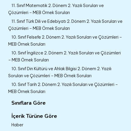
11. Sınıf Matematik 2. Dönem 2. Yazılı Soruları ve
Çözümleri – MEB Örnek Soruları
11. Sınıf Türk Dili ve Edebiyatı 2. Dönem 2. Yazılı Soruları ve
Çözümleri – MEB Örnek Soruları
10. Sınıf Felsefe 2. Dönem 2. Yazılı Soruları ve Çözümleri –
MEB Örnek Soruları
10. Sınıf İngilizce 2. Dönem 2. Yazılı Soruları ve Çözümleri
– MEB Örnek Soruları
10. Sınıf Din Kültürü ve Ahlak Bilgisi 2. Dönem 2. Yazılı
Soruları ve Çözümleri – MEB Örnek Soruları
10. Sınıf Tarih 2. Dönem 2. Yazılı Soruları ve Çözümleri –
MEB Örnek Soruları
Sınıflara Göre
İçerik Türüne Göre
Haber