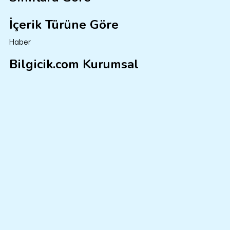
İçerik Türüne Göre
Haber
Bilgicik.com Kurumsal