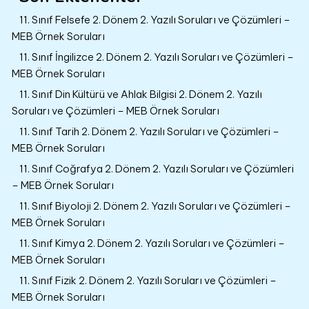
11. Sınıf Felsefe 2. Dönem 2. Yazılı Soruları ve Çözümleri –
MEB Örnek Soruları
11. Sınıf İngilizce 2. Dönem 2. Yazılı Soruları ve Çözümleri –
MEB Örnek Soruları
11. Sınıf Din Kültürü ve Ahlak Bilgisi 2. Dönem 2. Yazılı
Soruları ve Çözümleri – MEB Örnek Soruları
11. Sınıf Tarih 2. Dönem 2. Yazılı Soruları ve Çözümleri –
MEB Örnek Soruları
11. Sınıf Coğrafya 2. Dönem 2. Yazılı Soruları ve Çözümleri
– MEB Örnek Soruları
11. Sınıf Biyoloji 2. Dönem 2. Yazılı Soruları ve Çözümleri –
MEB Örnek Soruları
11. Sınıf Kimya 2. Dönem 2. Yazılı Soruları ve Çözümleri –
MEB Örnek Soruları
11. Sınıf Fizik 2. Dönem 2. Yazılı Soruları ve Çözümleri –
MEB Örnek Soruları