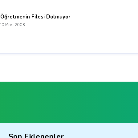
Öğretmenin Filesi Dolmuyor
10 Mart 2008
Son Eklenenler