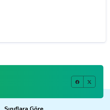
Sınıflara Göre