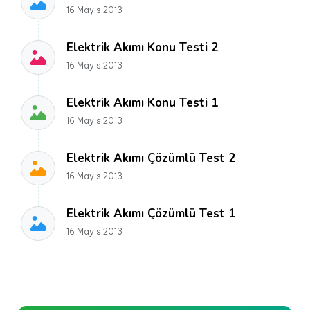
16 Mayıs 2013
Elektrik Akımı Konu Testi 2
16 Mayıs 2013
Elektrik Akımı Konu Testi 1
16 Mayıs 2013
Elektrik Akımı Çözümlü Test 2
16 Mayıs 2013
Elektrik Akımı Çözümlü Test 1
16 Mayıs 2013