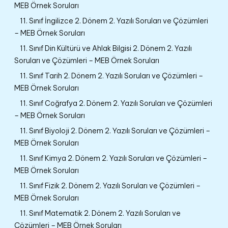
MEB Örnek Soruları
11. Sınıf İngilizce 2. Dönem 2. Yazılı Soruları ve Çözümleri
– MEB Örnek Soruları
11. Sınıf Din Kültürü ve Ahlak Bilgisi 2. Dönem 2. Yazılı
Soruları ve Çözümleri – MEB Örnek Soruları
11. Sınıf Tarih 2. Dönem 2. Yazılı Soruları ve Çözümleri –
MEB Örnek Soruları
11. Sınıf Coğrafya 2. Dönem 2. Yazılı Soruları ve Çözümleri
– MEB Örnek Soruları
11. Sınıf Biyoloji 2. Dönem 2. Yazılı Soruları ve Çözümleri –
MEB Örnek Soruları
11. Sınıf Kimya 2. Dönem 2. Yazılı Soruları ve Çözümleri –
MEB Örnek Soruları
11. Sınıf Fizik 2. Dönem 2. Yazılı Soruları ve Çözümleri –
MEB Örnek Soruları
11. Sınıf Matematik 2. Dönem 2. Yazılı Soruları ve
Çözümleri – MEB Örnek Soruları