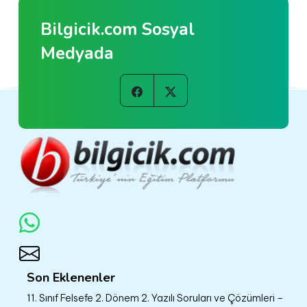
Bilgicik.com Sosyal
Medyada
Son Eklenenler
11. Sınıf Felsefe 2. Dönem 2. Yazılı Soruları ve Çözümleri –