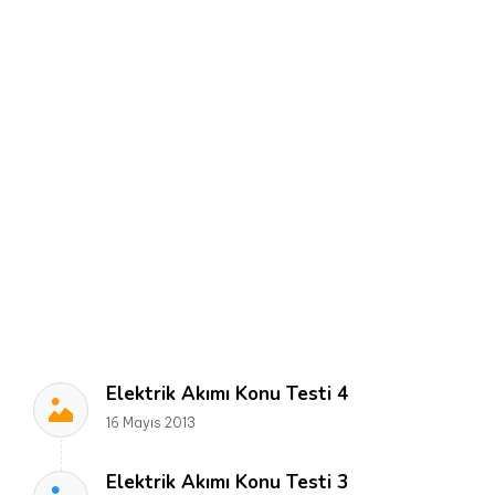
Elektrik Akımı Konu Testi 4
16 Mayıs 2013
Elektrik Akımı Konu Testi 3