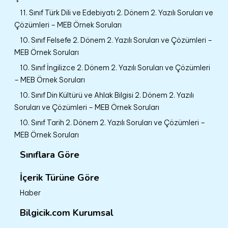
11. Sınıf Türk Dili ve Edebiyatı 2. Dönem 2. Yazılı Soruları ve
Çözümleri – MEB Örnek Soruları
10. Sınıf Felsefe 2. Dönem 2. Yazılı Soruları ve Çözümleri –
MEB Örnek Soruları
10. Sınıf İngilizce 2. Dönem 2. Yazılı Soruları ve Çözümleri
– MEB Örnek Soruları
10. Sınıf Din Kültürü ve Ahlak Bilgisi 2. Dönem 2. Yazılı
Soruları ve Çözümleri – MEB Örnek Soruları
10. Sınıf Tarih 2. Dönem 2. Yazılı Soruları ve Çözümleri –
MEB Örnek Soruları
Sınıflara Göre
İçerik Türüne Göre
Haber
Bilgicik.com Kurumsal