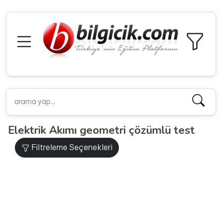
Elektrik Akımı geometri çözümlü test
Filtreleme Seçenekleri