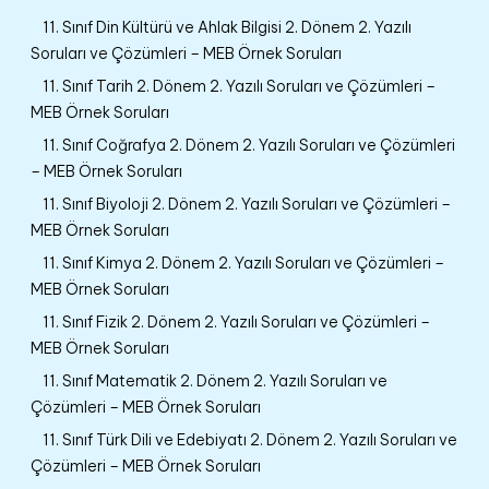
11. Sınıf Din Kültürü ve Ahlak Bilgisi 2. Dönem 2. Yazılı
Soruları ve Çözümleri – MEB Örnek Soruları
11. Sınıf Tarih 2. Dönem 2. Yazılı Soruları ve Çözümleri –
MEB Örnek Soruları
11. Sınıf Coğrafya 2. Dönem 2. Yazılı Soruları ve Çözümleri
– MEB Örnek Soruları
11. Sınıf Biyoloji 2. Dönem 2. Yazılı Soruları ve Çözümleri –
MEB Örnek Soruları
11. Sınıf Kimya 2. Dönem 2. Yazılı Soruları ve Çözümleri –
MEB Örnek Soruları
11. Sınıf Fizik 2. Dönem 2. Yazılı Soruları ve Çözümleri –
MEB Örnek Soruları
11. Sınıf Matematik 2. Dönem 2. Yazılı Soruları ve
Çözümleri – MEB Örnek Soruları
11. Sınıf Türk Dili ve Edebiyatı 2. Dönem 2. Yazılı Soruları ve
Çözümleri – MEB Örnek Soruları