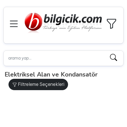
Elektriksel Alan ve Kondansatör
Filtreleme Seçenekleri