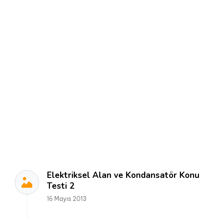
Elektriksel Alan ve Kondansatör Konu
Testi 2
16 Mayıs 2013