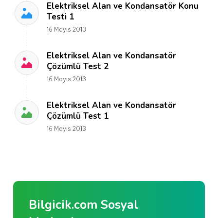
Elektriksel Alan ve Kondansatör Konu
Testi 1
16 Mayıs 2013
Elektriksel Alan ve Kondansatör
Çözümlü Test 2
16 Mayıs 2013
Elektriksel Alan ve Kondansatör
Çözümlü Test 1
16 Mayıs 2013
Bilgicik.com Sosyal