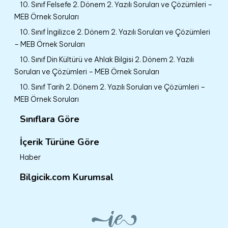
10. Sınıf Felsefe 2. Dönem 2. Yazılı Soruları ve Çözümleri –
MEB Örnek Soruları
10. Sınıf İngilizce 2. Dönem 2. Yazılı Soruları ve Çözümleri
– MEB Örnek Soruları
10. Sınıf Din Kültürü ve Ahlak Bilgisi 2. Dönem 2. Yazılı
Soruları ve Çözümleri – MEB Örnek Soruları
10. Sınıf Tarih 2. Dönem 2. Yazılı Soruları ve Çözümleri –
MEB Örnek Soruları
Sınıflara Göre
İçerik Türüne Göre
Haber
Bilgicik.com Kurumsal