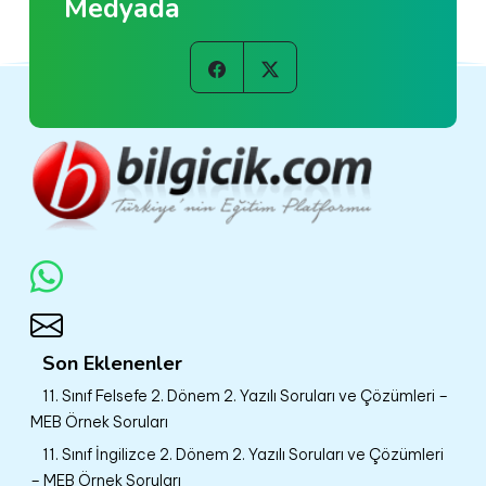
Medyada
Son Eklenenler
11. Sınıf Felsefe 2. Dönem 2. Yazılı Soruları ve Çözümleri –
MEB Örnek Soruları
11. Sınıf İngilizce 2. Dönem 2. Yazılı Soruları ve Çözümleri
– MEB Örnek Soruları