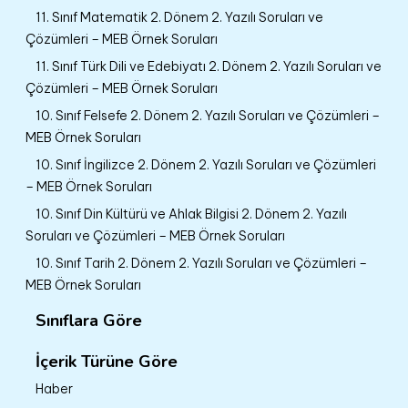
11. Sınıf Matematik 2. Dönem 2. Yazılı Soruları ve
Çözümleri – MEB Örnek Soruları
11. Sınıf Türk Dili ve Edebiyatı 2. Dönem 2. Yazılı Soruları ve
Çözümleri – MEB Örnek Soruları
10. Sınıf Felsefe 2. Dönem 2. Yazılı Soruları ve Çözümleri –
MEB Örnek Soruları
10. Sınıf İngilizce 2. Dönem 2. Yazılı Soruları ve Çözümleri
– MEB Örnek Soruları
10. Sınıf Din Kültürü ve Ahlak Bilgisi 2. Dönem 2. Yazılı
Soruları ve Çözümleri – MEB Örnek Soruları
10. Sınıf Tarih 2. Dönem 2. Yazılı Soruları ve Çözümleri –
MEB Örnek Soruları
Sınıflara Göre
İçerik Türüne Göre
Haber