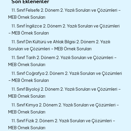
Son Eklenenler
11. Sınıf Felsefe 2. Dönem 2. Yazılı Soruları ve Çözümleri –
MEB Örnek Soruları
11. Sınıf İngilizce 2. Dönem 2. Yazılı Soruları ve Çözümleri
– MEB Örnek Soruları
11. Sınıf Din Kültürü ve Ahlak Bilgisi 2. Dönem 2. Yazılı
Soruları ve Çözümleri – MEB Örnek Soruları
11. Sınıf Tarih 2. Dönem 2. Yazılı Soruları ve Çözümleri –
MEB Örnek Soruları
11. Sınıf Coğrafya 2. Dönem 2. Yazılı Soruları ve Çözümleri
– MEB Örnek Soruları
11. Sınıf Biyoloji 2. Dönem 2. Yazılı Soruları ve Çözümleri –
MEB Örnek Soruları
11. Sınıf Kimya 2. Dönem 2. Yazılı Soruları ve Çözümleri –
MEB Örnek Soruları
11. Sınıf Fizik 2. Dönem 2. Yazılı Soruları ve Çözümleri –
MEB Örnek Soruları