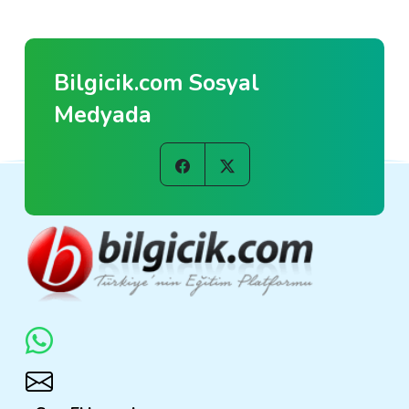
Bilgicik.com Sosyal
Medyada