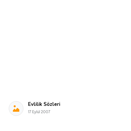
Evlilik Sözleri
17 Eylül 2007