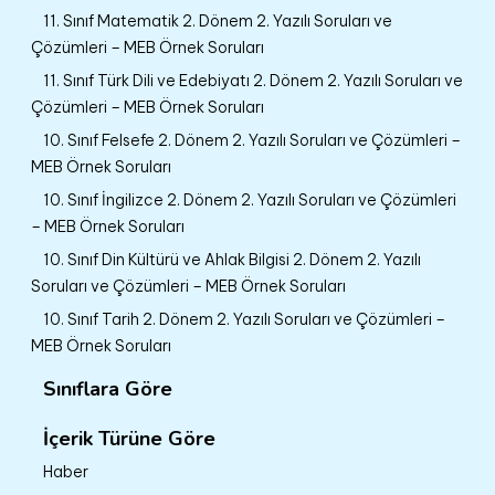
11. Sınıf Matematik 2. Dönem 2. Yazılı Soruları ve
Çözümleri – MEB Örnek Soruları
11. Sınıf Türk Dili ve Edebiyatı 2. Dönem 2. Yazılı Soruları ve
Çözümleri – MEB Örnek Soruları
10. Sınıf Felsefe 2. Dönem 2. Yazılı Soruları ve Çözümleri –
MEB Örnek Soruları
10. Sınıf İngilizce 2. Dönem 2. Yazılı Soruları ve Çözümleri
– MEB Örnek Soruları
10. Sınıf Din Kültürü ve Ahlak Bilgisi 2. Dönem 2. Yazılı
Soruları ve Çözümleri – MEB Örnek Soruları
10. Sınıf Tarih 2. Dönem 2. Yazılı Soruları ve Çözümleri –
MEB Örnek Soruları
Sınıflara Göre
İçerik Türüne Göre
Haber