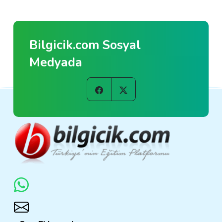
Bilgicik.com Sosyal
Medyada