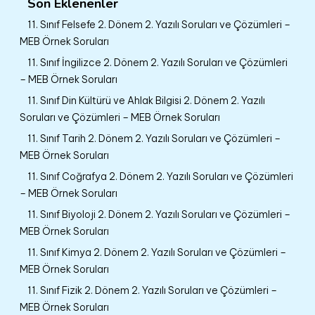
Son Eklenenler
11. Sınıf Felsefe 2. Dönem 2. Yazılı Soruları ve Çözümleri –
MEB Örnek Soruları
11. Sınıf İngilizce 2. Dönem 2. Yazılı Soruları ve Çözümleri
– MEB Örnek Soruları
11. Sınıf Din Kültürü ve Ahlak Bilgisi 2. Dönem 2. Yazılı
Soruları ve Çözümleri – MEB Örnek Soruları
11. Sınıf Tarih 2. Dönem 2. Yazılı Soruları ve Çözümleri –
MEB Örnek Soruları
11. Sınıf Coğrafya 2. Dönem 2. Yazılı Soruları ve Çözümleri
– MEB Örnek Soruları
11. Sınıf Biyoloji 2. Dönem 2. Yazılı Soruları ve Çözümleri –
MEB Örnek Soruları
11. Sınıf Kimya 2. Dönem 2. Yazılı Soruları ve Çözümleri –
MEB Örnek Soruları
11. Sınıf Fizik 2. Dönem 2. Yazılı Soruları ve Çözümleri –
MEB Örnek Soruları