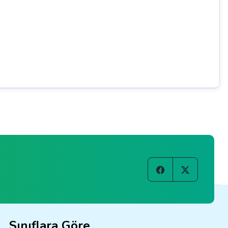
Sınıflara Göre