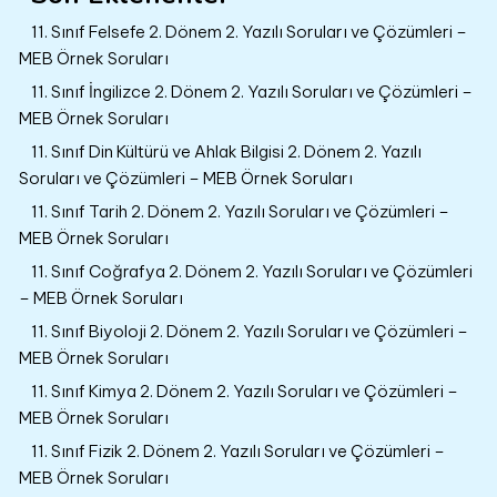
11. Sınıf Felsefe 2. Dönem 2. Yazılı Soruları ve Çözümleri –
MEB Örnek Soruları
11. Sınıf İngilizce 2. Dönem 2. Yazılı Soruları ve Çözümleri –
MEB Örnek Soruları
11. Sınıf Din Kültürü ve Ahlak Bilgisi 2. Dönem 2. Yazılı
Soruları ve Çözümleri – MEB Örnek Soruları
11. Sınıf Tarih 2. Dönem 2. Yazılı Soruları ve Çözümleri –
MEB Örnek Soruları
11. Sınıf Coğrafya 2. Dönem 2. Yazılı Soruları ve Çözümleri
– MEB Örnek Soruları
11. Sınıf Biyoloji 2. Dönem 2. Yazılı Soruları ve Çözümleri –
MEB Örnek Soruları
11. Sınıf Kimya 2. Dönem 2. Yazılı Soruları ve Çözümleri –
MEB Örnek Soruları
11. Sınıf Fizik 2. Dönem 2. Yazılı Soruları ve Çözümleri –
MEB Örnek Soruları