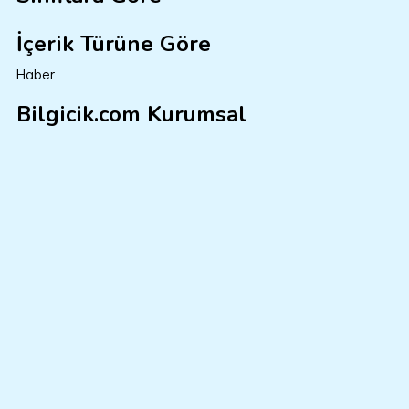
İçerik Türüne Göre
Haber
Bilgicik.com Kurumsal