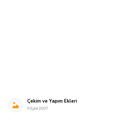
Çekim ve Yapım Ekleri
11 Eylül 2007