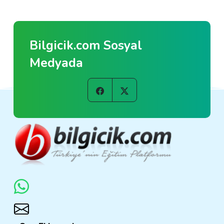
Bilgicik.com Sosyal
Medyada