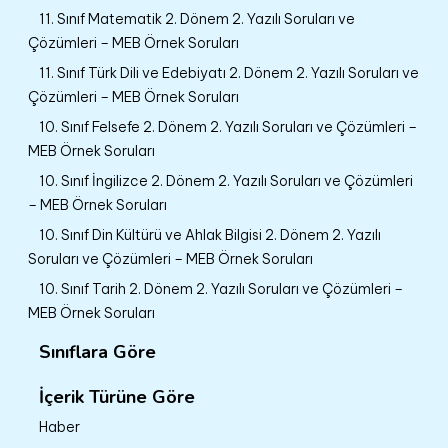
11. Sınıf Matematik 2. Dönem 2. Yazılı Soruları ve
Çözümleri – MEB Örnek Soruları
11. Sınıf Türk Dili ve Edebiyatı 2. Dönem 2. Yazılı Soruları ve
Çözümleri – MEB Örnek Soruları
10. Sınıf Felsefe 2. Dönem 2. Yazılı Soruları ve Çözümleri –
MEB Örnek Soruları
10. Sınıf İngilizce 2. Dönem 2. Yazılı Soruları ve Çözümleri
– MEB Örnek Soruları
10. Sınıf Din Kültürü ve Ahlak Bilgisi 2. Dönem 2. Yazılı
Soruları ve Çözümleri – MEB Örnek Soruları
10. Sınıf Tarih 2. Dönem 2. Yazılı Soruları ve Çözümleri –
MEB Örnek Soruları
Sınıflara Göre
İçerik Türüne Göre
Haber