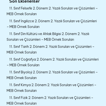
Son Eklenenler
11. Sınıf Felsefe 2. Dönem 2. Yazılı Soruları ve Çözümleri –
MEB Örnek Soruları
11. Sınıf İngilizce 2. Dönem 2. Yazılı Soruları ve Çözümleri
– MEB Örnek Soruları
11. Sınıf Din Kültürü ve Ahlak Bilgisi 2. Dönem 2. Yazılı
Soruları ve Çözümleri – MEB Örnek Soruları
11. Sınıf Tarih 2. Dönem 2. Yazılı Soruları ve Çözümleri –
MEB Örnek Soruları
11. Sınıf Coğrafya 2. Dönem 2. Yazılı Soruları ve Çözümleri
– MEB Örnek Soruları
11. Sınıf Biyoloji 2. Dönem 2. Yazılı Soruları ve Çözümleri –
MEB Örnek Soruları
11. Sınıf Kimya 2. Dönem 2. Yazılı Soruları ve Çözümleri –
MEB Örnek Soruları
11. Sınıf Fizik 2. Dönem 2. Yazılı Soruları ve Çözümleri –
MEB Örnek Soruları