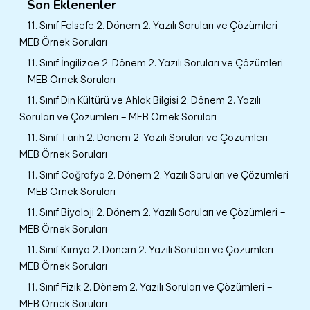
Son Eklenenler
11. Sınıf Felsefe 2. Dönem 2. Yazılı Soruları ve Çözümleri –
MEB Örnek Soruları
11. Sınıf İngilizce 2. Dönem 2. Yazılı Soruları ve Çözümleri
– MEB Örnek Soruları
11. Sınıf Din Kültürü ve Ahlak Bilgisi 2. Dönem 2. Yazılı
Soruları ve Çözümleri – MEB Örnek Soruları
11. Sınıf Tarih 2. Dönem 2. Yazılı Soruları ve Çözümleri –
MEB Örnek Soruları
11. Sınıf Coğrafya 2. Dönem 2. Yazılı Soruları ve Çözümleri
– MEB Örnek Soruları
11. Sınıf Biyoloji 2. Dönem 2. Yazılı Soruları ve Çözümleri –
MEB Örnek Soruları
11. Sınıf Kimya 2. Dönem 2. Yazılı Soruları ve Çözümleri –
MEB Örnek Soruları
11. Sınıf Fizik 2. Dönem 2. Yazılı Soruları ve Çözümleri –
MEB Örnek Soruları