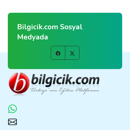
Bilgicik.com Sosyal
Medyada