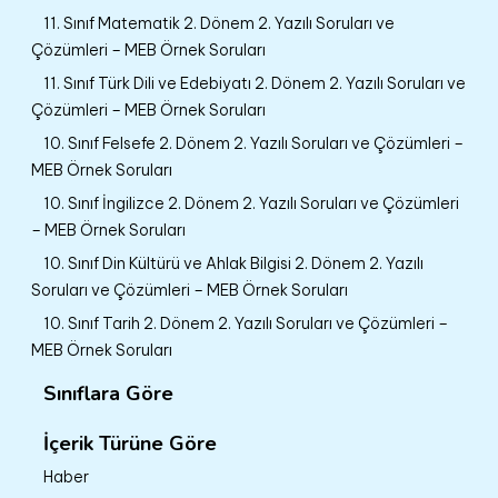
11. Sınıf Matematik 2. Dönem 2. Yazılı Soruları ve
Çözümleri – MEB Örnek Soruları
11. Sınıf Türk Dili ve Edebiyatı 2. Dönem 2. Yazılı Soruları ve
Çözümleri – MEB Örnek Soruları
10. Sınıf Felsefe 2. Dönem 2. Yazılı Soruları ve Çözümleri –
MEB Örnek Soruları
10. Sınıf İngilizce 2. Dönem 2. Yazılı Soruları ve Çözümleri
– MEB Örnek Soruları
10. Sınıf Din Kültürü ve Ahlak Bilgisi 2. Dönem 2. Yazılı
Soruları ve Çözümleri – MEB Örnek Soruları
10. Sınıf Tarih 2. Dönem 2. Yazılı Soruları ve Çözümleri –
MEB Örnek Soruları
Sınıflara Göre
İçerik Türüne Göre
Haber