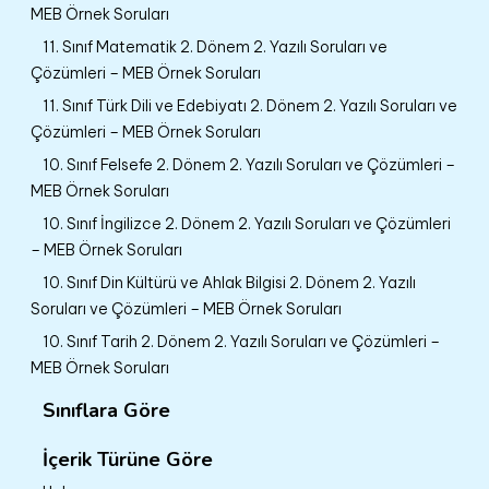
MEB Örnek Soruları
11. Sınıf Matematik 2. Dönem 2. Yazılı Soruları ve
Çözümleri – MEB Örnek Soruları
11. Sınıf Türk Dili ve Edebiyatı 2. Dönem 2. Yazılı Soruları ve
Çözümleri – MEB Örnek Soruları
10. Sınıf Felsefe 2. Dönem 2. Yazılı Soruları ve Çözümleri –
MEB Örnek Soruları
10. Sınıf İngilizce 2. Dönem 2. Yazılı Soruları ve Çözümleri
– MEB Örnek Soruları
10. Sınıf Din Kültürü ve Ahlak Bilgisi 2. Dönem 2. Yazılı
Soruları ve Çözümleri – MEB Örnek Soruları
10. Sınıf Tarih 2. Dönem 2. Yazılı Soruları ve Çözümleri –
MEB Örnek Soruları
Sınıflara Göre
İçerik Türüne Göre