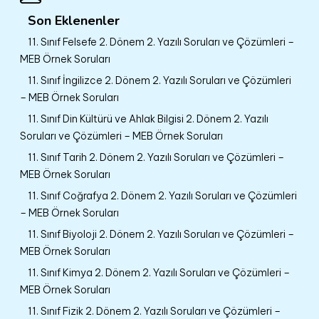
Son Eklenenler
11. Sınıf Felsefe 2. Dönem 2. Yazılı Soruları ve Çözümleri –
MEB Örnek Soruları
11. Sınıf İngilizce 2. Dönem 2. Yazılı Soruları ve Çözümleri
– MEB Örnek Soruları
11. Sınıf Din Kültürü ve Ahlak Bilgisi 2. Dönem 2. Yazılı
Soruları ve Çözümleri – MEB Örnek Soruları
11. Sınıf Tarih 2. Dönem 2. Yazılı Soruları ve Çözümleri –
MEB Örnek Soruları
11. Sınıf Coğrafya 2. Dönem 2. Yazılı Soruları ve Çözümleri
– MEB Örnek Soruları
11. Sınıf Biyoloji 2. Dönem 2. Yazılı Soruları ve Çözümleri –
MEB Örnek Soruları
11. Sınıf Kimya 2. Dönem 2. Yazılı Soruları ve Çözümleri –
MEB Örnek Soruları
11. Sınıf Fizik 2. Dönem 2. Yazılı Soruları ve Çözümleri –