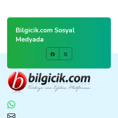
Bilgicik.com Sosyal
Medyada