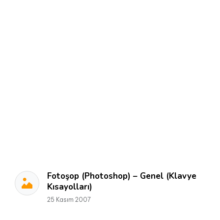
Fotoşop (Photoshop) – Genel (Klavye
Kısayolları)
25 Kasım 2007