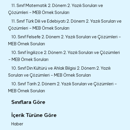
11. Sınıf Matematik 2. Dönem 2. Yazılı Soruları ve
Çözümleri – MEB Örnek Soruları
11. Sınıf Türk Dili ve Edebiyatı 2. Dönem 2. Yazılı Soruları ve
Çözümleri – MEB Örnek Soruları
10. Sınıf Felsefe 2. Dönem 2. Yazılı Soruları ve Çözümleri –
MEB Örnek Soruları
10. Sınıf İngilizce 2. Dönem 2. Yazılı Soruları ve Çözümleri
– MEB Örnek Soruları
10. Sınıf Din Kültürü ve Ahlak Bilgisi 2. Dönem 2. Yazılı
Soruları ve Çözümleri – MEB Örnek Soruları
10. Sınıf Tarih 2. Dönem 2. Yazılı Soruları ve Çözümleri –
MEB Örnek Soruları
Sınıflara Göre
İçerik Türüne Göre
Haber