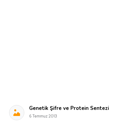
Genetik Şifre ve Protein Sentezi
6 Temmuz 2013