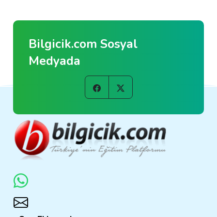
Bilgicik.com Sosyal
Medyada