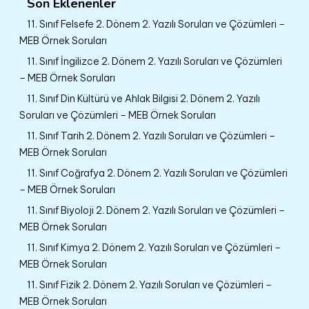
Son Eklenenler
11. Sınıf Felsefe 2. Dönem 2. Yazılı Soruları ve Çözümleri –
MEB Örnek Soruları
11. Sınıf İngilizce 2. Dönem 2. Yazılı Soruları ve Çözümleri
– MEB Örnek Soruları
11. Sınıf Din Kültürü ve Ahlak Bilgisi 2. Dönem 2. Yazılı
Soruları ve Çözümleri – MEB Örnek Soruları
11. Sınıf Tarih 2. Dönem 2. Yazılı Soruları ve Çözümleri –
MEB Örnek Soruları
11. Sınıf Coğrafya 2. Dönem 2. Yazılı Soruları ve Çözümleri
– MEB Örnek Soruları
11. Sınıf Biyoloji 2. Dönem 2. Yazılı Soruları ve Çözümleri –
MEB Örnek Soruları
11. Sınıf Kimya 2. Dönem 2. Yazılı Soruları ve Çözümleri –
MEB Örnek Soruları
11. Sınıf Fizik 2. Dönem 2. Yazılı Soruları ve Çözümleri –
MEB Örnek Soruları