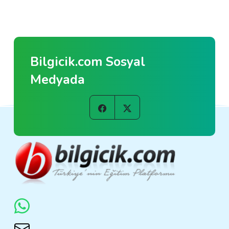
Bilgicik.com Sosyal
Medyada