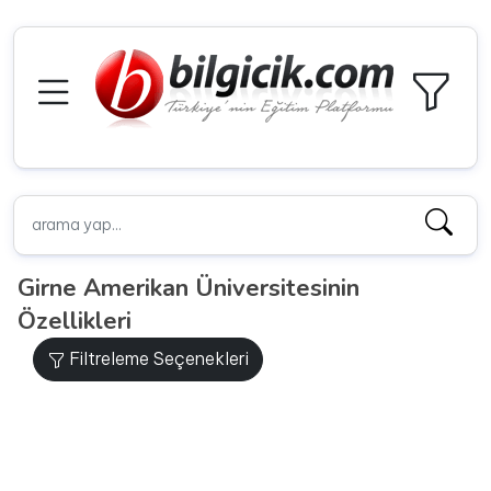
Girne Amerikan Üniversitesinin
Özellikleri
Filtreleme Seçenekleri