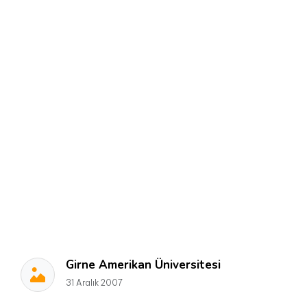
Girne Amerikan Üniversitesi
31 Aralık 2007