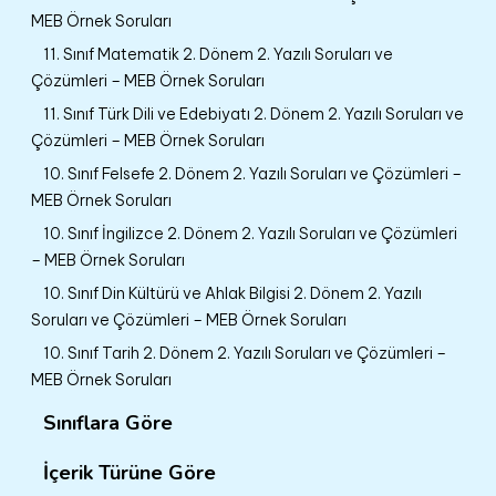
MEB Örnek Soruları
11. Sınıf Matematik 2. Dönem 2. Yazılı Soruları ve
Çözümleri – MEB Örnek Soruları
11. Sınıf Türk Dili ve Edebiyatı 2. Dönem 2. Yazılı Soruları ve
Çözümleri – MEB Örnek Soruları
10. Sınıf Felsefe 2. Dönem 2. Yazılı Soruları ve Çözümleri –
MEB Örnek Soruları
10. Sınıf İngilizce 2. Dönem 2. Yazılı Soruları ve Çözümleri
– MEB Örnek Soruları
10. Sınıf Din Kültürü ve Ahlak Bilgisi 2. Dönem 2. Yazılı
Soruları ve Çözümleri – MEB Örnek Soruları
10. Sınıf Tarih 2. Dönem 2. Yazılı Soruları ve Çözümleri –
MEB Örnek Soruları
Sınıflara Göre
İçerik Türüne Göre