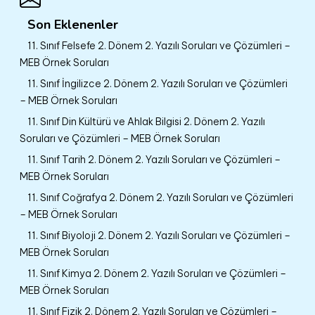
Son Eklenenler
11. Sınıf Felsefe 2. Dönem 2. Yazılı Soruları ve Çözümleri –
MEB Örnek Soruları
11. Sınıf İngilizce 2. Dönem 2. Yazılı Soruları ve Çözümleri
– MEB Örnek Soruları
11. Sınıf Din Kültürü ve Ahlak Bilgisi 2. Dönem 2. Yazılı
Soruları ve Çözümleri – MEB Örnek Soruları
11. Sınıf Tarih 2. Dönem 2. Yazılı Soruları ve Çözümleri –
MEB Örnek Soruları
11. Sınıf Coğrafya 2. Dönem 2. Yazılı Soruları ve Çözümleri
– MEB Örnek Soruları
11. Sınıf Biyoloji 2. Dönem 2. Yazılı Soruları ve Çözümleri –
MEB Örnek Soruları
11. Sınıf Kimya 2. Dönem 2. Yazılı Soruları ve Çözümleri –
MEB Örnek Soruları
11. Sınıf Fizik 2. Dönem 2. Yazılı Soruları ve Çözümleri –