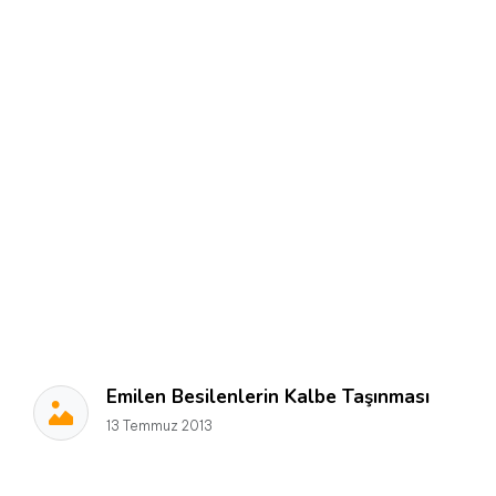
Emilen Besilenlerin Kalbe Taşınması
13 Temmuz 2013