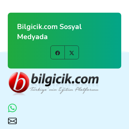
Bilgicik.com Sosyal
Medyada