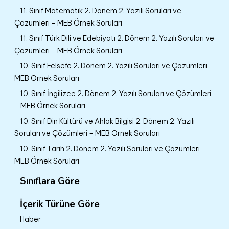
11. Sınıf Matematik 2. Dönem 2. Yazılı Soruları ve
Çözümleri – MEB Örnek Soruları
11. Sınıf Türk Dili ve Edebiyatı 2. Dönem 2. Yazılı Soruları ve
Çözümleri – MEB Örnek Soruları
10. Sınıf Felsefe 2. Dönem 2. Yazılı Soruları ve Çözümleri –
MEB Örnek Soruları
10. Sınıf İngilizce 2. Dönem 2. Yazılı Soruları ve Çözümleri
– MEB Örnek Soruları
10. Sınıf Din Kültürü ve Ahlak Bilgisi 2. Dönem 2. Yazılı
Soruları ve Çözümleri – MEB Örnek Soruları
10. Sınıf Tarih 2. Dönem 2. Yazılı Soruları ve Çözümleri –
MEB Örnek Soruları
Sınıflara Göre
İçerik Türüne Göre
Haber