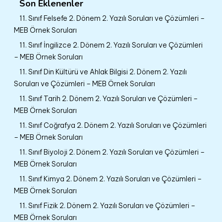
Son Eklenenler
11. Sınıf Felsefe 2. Dönem 2. Yazılı Soruları ve Çözümleri –
MEB Örnek Soruları
11. Sınıf İngilizce 2. Dönem 2. Yazılı Soruları ve Çözümleri
– MEB Örnek Soruları
11. Sınıf Din Kültürü ve Ahlak Bilgisi 2. Dönem 2. Yazılı
Soruları ve Çözümleri – MEB Örnek Soruları
11. Sınıf Tarih 2. Dönem 2. Yazılı Soruları ve Çözümleri –
MEB Örnek Soruları
11. Sınıf Coğrafya 2. Dönem 2. Yazılı Soruları ve Çözümleri
– MEB Örnek Soruları
11. Sınıf Biyoloji 2. Dönem 2. Yazılı Soruları ve Çözümleri –
MEB Örnek Soruları
11. Sınıf Kimya 2. Dönem 2. Yazılı Soruları ve Çözümleri –
MEB Örnek Soruları
11. Sınıf Fizik 2. Dönem 2. Yazılı Soruları ve Çözümleri –
MEB Örnek Soruları