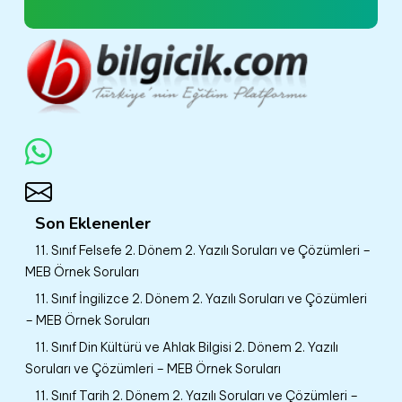
Son Eklenenler
11. Sınıf Felsefe 2. Dönem 2. Yazılı Soruları ve Çözümleri –
MEB Örnek Soruları
11. Sınıf İngilizce 2. Dönem 2. Yazılı Soruları ve Çözümleri
– MEB Örnek Soruları
11. Sınıf Din Kültürü ve Ahlak Bilgisi 2. Dönem 2. Yazılı
Soruları ve Çözümleri – MEB Örnek Soruları
11. Sınıf Tarih 2. Dönem 2. Yazılı Soruları ve Çözümleri –