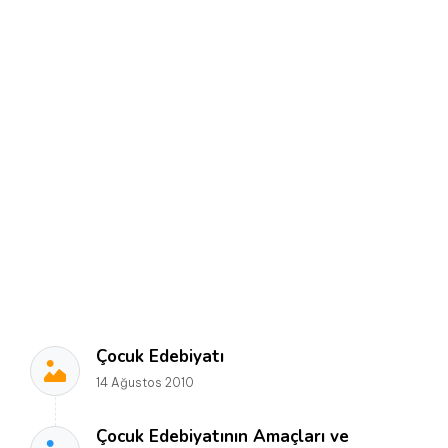
Çocuk Edebiyatı
14 Ağustos 2010
Çocuk Edebiyatının Amaçları ve