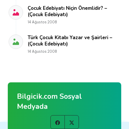
Çocuk Edebiyatı Niçin Önemlidir? –
(Çocuk Edebiyatı)
14 Ağustos 2008
Türk Çocuk Kitabı Yazar ve Şairleri –
(Çocuk Edebiyatı)
14 Ağustos 2008
Bilgicik.com Sosyal
Medyada