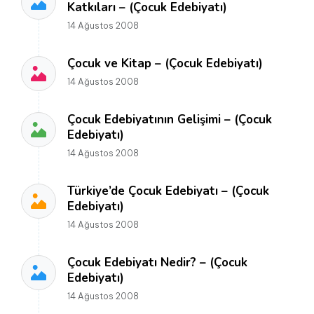
Katkıları – (Çocuk Edebiyatı)
14 Ağustos 2008
Çocuk ve Kitap – (Çocuk Edebiyatı)
14 Ağustos 2008
Çocuk Edebiyatının Gelişimi – (Çocuk
Edebiyatı)
14 Ağustos 2008
Türkiye’de Çocuk Edebiyatı – (Çocuk
Edebiyatı)
14 Ağustos 2008
Çocuk Edebiyatı Nedir? – (Çocuk
Edebiyatı)
14 Ağustos 2008