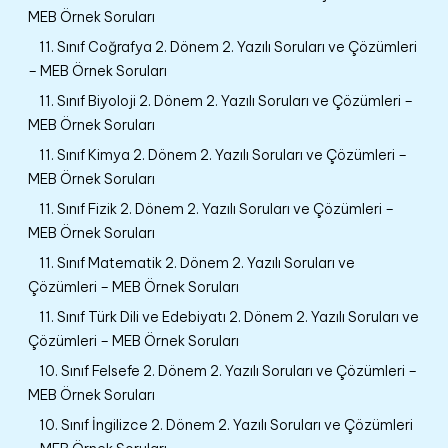
MEB Örnek Soruları
11. Sınıf Coğrafya 2. Dönem 2. Yazılı Soruları ve Çözümleri
– MEB Örnek Soruları
11. Sınıf Biyoloji 2. Dönem 2. Yazılı Soruları ve Çözümleri –
MEB Örnek Soruları
11. Sınıf Kimya 2. Dönem 2. Yazılı Soruları ve Çözümleri –
MEB Örnek Soruları
11. Sınıf Fizik 2. Dönem 2. Yazılı Soruları ve Çözümleri –
MEB Örnek Soruları
11. Sınıf Matematik 2. Dönem 2. Yazılı Soruları ve
Çözümleri – MEB Örnek Soruları
11. Sınıf Türk Dili ve Edebiyatı 2. Dönem 2. Yazılı Soruları ve
Çözümleri – MEB Örnek Soruları
10. Sınıf Felsefe 2. Dönem 2. Yazılı Soruları ve Çözümleri –
MEB Örnek Soruları
10. Sınıf İngilizce 2. Dönem 2. Yazılı Soruları ve Çözümleri