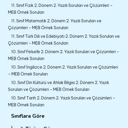
11. Sınıf Fizik 2. Dönem 2. Yazılı Soruları ve Çözümleri –
MEB Örnek Soruları
11. Sınıf Matematik 2. Dönem 2. Yazılı Soruları ve
Çözümleri – MEB Örnek Soruları
11. Sınıf Türk Dili ve Edebiyatı 2. Dönem 2. Yazılı Soruları ve
Çözümleri – MEB Örnek Soruları
10. Sınıf Felsefe 2. Dönem 2. Yazılı Soruları ve Çözümleri –
MEB Örnek Soruları
10. Sınıf İngilizce 2. Dönem 2. Yazılı Soruları ve Çözümleri
– MEB Örnek Soruları
10. Sınıf Din Kültürü ve Ahlak Bilgisi 2. Dönem 2. Yazılı
Soruları ve Çözümleri – MEB Örnek Soruları
10. Sınıf Tarih 2. Dönem 2. Yazılı Soruları ve Çözümleri –
MEB Örnek Soruları
Sınıflara Göre