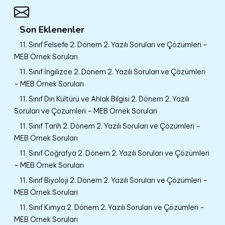
Son Eklenenler
11. Sınıf Felsefe 2. Dönem 2. Yazılı Soruları ve Çözümleri –
MEB Örnek Soruları
11. Sınıf İngilizce 2. Dönem 2. Yazılı Soruları ve Çözümleri
– MEB Örnek Soruları
11. Sınıf Din Kültürü ve Ahlak Bilgisi 2. Dönem 2. Yazılı
Soruları ve Çözümleri – MEB Örnek Soruları
11. Sınıf Tarih 2. Dönem 2. Yazılı Soruları ve Çözümleri –
MEB Örnek Soruları
11. Sınıf Coğrafya 2. Dönem 2. Yazılı Soruları ve Çözümleri
– MEB Örnek Soruları
11. Sınıf Biyoloji 2. Dönem 2. Yazılı Soruları ve Çözümleri –
MEB Örnek Soruları
11. Sınıf Kimya 2. Dönem 2. Yazılı Soruları ve Çözümleri –
MEB Örnek Soruları