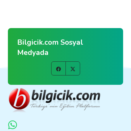
Bilgicik.com Sosyal
Medyada