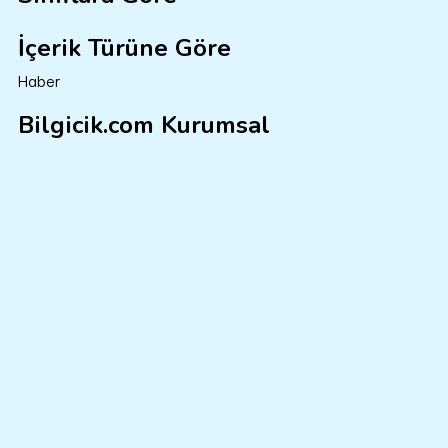
İçerik Türüne Göre
Haber
Bilgicik.com Kurumsal