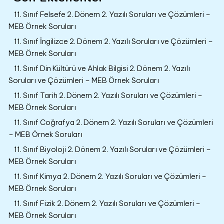
11. Sınıf Felsefe 2. Dönem 2. Yazılı Soruları ve Çözümleri –
MEB Örnek Soruları
11. Sınıf İngilizce 2. Dönem 2. Yazılı Soruları ve Çözümleri –
MEB Örnek Soruları
11. Sınıf Din Kültürü ve Ahlak Bilgisi 2. Dönem 2. Yazılı
Soruları ve Çözümleri – MEB Örnek Soruları
11. Sınıf Tarih 2. Dönem 2. Yazılı Soruları ve Çözümleri –
MEB Örnek Soruları
11. Sınıf Coğrafya 2. Dönem 2. Yazılı Soruları ve Çözümleri
– MEB Örnek Soruları
11. Sınıf Biyoloji 2. Dönem 2. Yazılı Soruları ve Çözümleri –
MEB Örnek Soruları
11. Sınıf Kimya 2. Dönem 2. Yazılı Soruları ve Çözümleri –
MEB Örnek Soruları
11. Sınıf Fizik 2. Dönem 2. Yazılı Soruları ve Çözümleri –
MEB Örnek Soruları