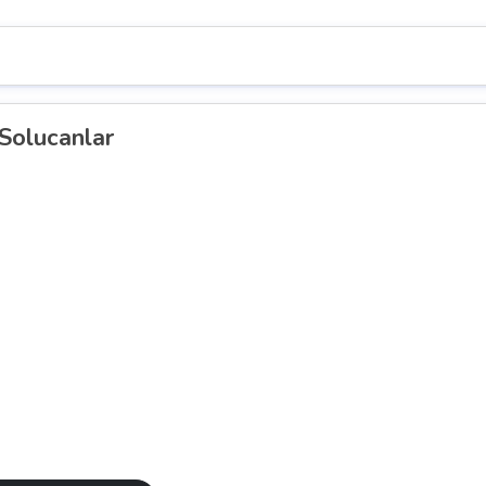
 Solucanlar