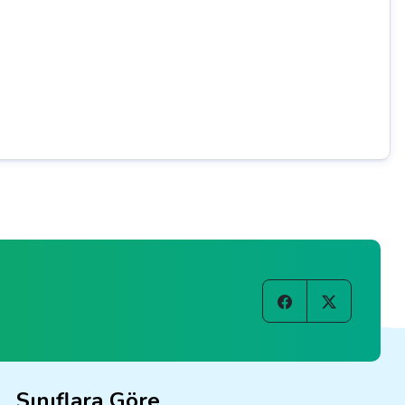
Sınıflara Göre