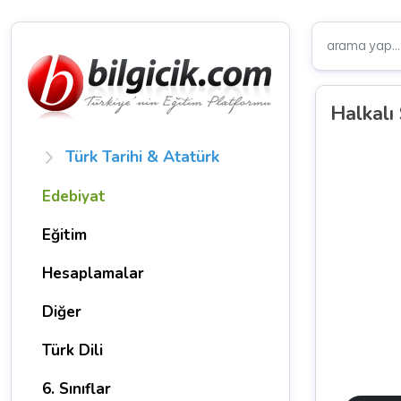
Halkalı
Türk Tarihi & Atatürk
Edebiyat
Eğitim
Hesaplamalar
Diğer
Türk Dili
6. Sınıflar