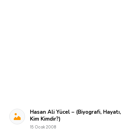
Hasan Ali Yücel – (Biyografi, Hayatı,
Kim Kimdir?)
15 Ocak 2008