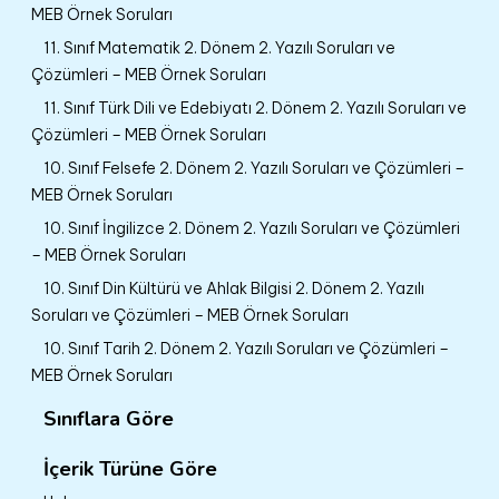
MEB Örnek Soruları
11. Sınıf Matematik 2. Dönem 2. Yazılı Soruları ve
Çözümleri – MEB Örnek Soruları
11. Sınıf Türk Dili ve Edebiyatı 2. Dönem 2. Yazılı Soruları ve
Çözümleri – MEB Örnek Soruları
10. Sınıf Felsefe 2. Dönem 2. Yazılı Soruları ve Çözümleri –
MEB Örnek Soruları
10. Sınıf İngilizce 2. Dönem 2. Yazılı Soruları ve Çözümleri
– MEB Örnek Soruları
10. Sınıf Din Kültürü ve Ahlak Bilgisi 2. Dönem 2. Yazılı
Soruları ve Çözümleri – MEB Örnek Soruları
10. Sınıf Tarih 2. Dönem 2. Yazılı Soruları ve Çözümleri –
MEB Örnek Soruları
Sınıflara Göre
İçerik Türüne Göre