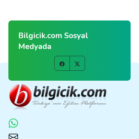
Bilgicik.com Sosyal
Medyada