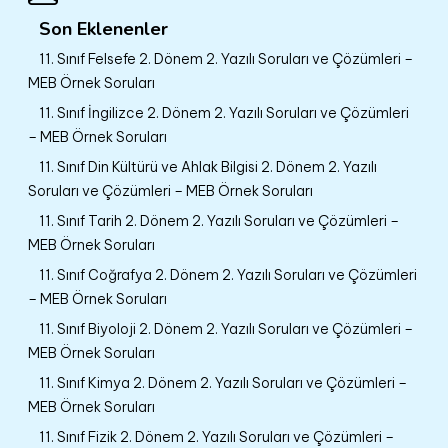
Son Eklenenler
11. Sınıf Felsefe 2. Dönem 2. Yazılı Soruları ve Çözümleri –
MEB Örnek Soruları
11. Sınıf İngilizce 2. Dönem 2. Yazılı Soruları ve Çözümleri
– MEB Örnek Soruları
11. Sınıf Din Kültürü ve Ahlak Bilgisi 2. Dönem 2. Yazılı
Soruları ve Çözümleri – MEB Örnek Soruları
11. Sınıf Tarih 2. Dönem 2. Yazılı Soruları ve Çözümleri –
MEB Örnek Soruları
11. Sınıf Coğrafya 2. Dönem 2. Yazılı Soruları ve Çözümleri
– MEB Örnek Soruları
11. Sınıf Biyoloji 2. Dönem 2. Yazılı Soruları ve Çözümleri –
MEB Örnek Soruları
11. Sınıf Kimya 2. Dönem 2. Yazılı Soruları ve Çözümleri –
MEB Örnek Soruları
11. Sınıf Fizik 2. Dönem 2. Yazılı Soruları ve Çözümleri –