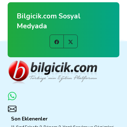
Bilgicik.com Sosyal
Medyada
Son Eklenenler