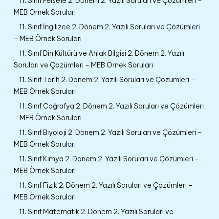
11. Sınıf Felsefe 2. Dönem 2. Yazılı Soruları ve Çözümleri –
MEB Örnek Soruları
11. Sınıf İngilizce 2. Dönem 2. Yazılı Soruları ve Çözümleri
– MEB Örnek Soruları
11. Sınıf Din Kültürü ve Ahlak Bilgisi 2. Dönem 2. Yazılı
Soruları ve Çözümleri – MEB Örnek Soruları
11. Sınıf Tarih 2. Dönem 2. Yazılı Soruları ve Çözümleri –
MEB Örnek Soruları
11. Sınıf Coğrafya 2. Dönem 2. Yazılı Soruları ve Çözümleri
– MEB Örnek Soruları
11. Sınıf Biyoloji 2. Dönem 2. Yazılı Soruları ve Çözümleri –
MEB Örnek Soruları
11. Sınıf Kimya 2. Dönem 2. Yazılı Soruları ve Çözümleri –
MEB Örnek Soruları
11. Sınıf Fizik 2. Dönem 2. Yazılı Soruları ve Çözümleri –
MEB Örnek Soruları
11. Sınıf Matematik 2. Dönem 2. Yazılı Soruları ve