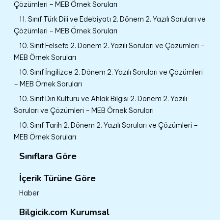
Çözümleri – MEB Örnek Soruları
11. Sınıf Türk Dili ve Edebiyatı 2. Dönem 2. Yazılı Soruları ve
Çözümleri – MEB Örnek Soruları
10. Sınıf Felsefe 2. Dönem 2. Yazılı Soruları ve Çözümleri –
MEB Örnek Soruları
10. Sınıf İngilizce 2. Dönem 2. Yazılı Soruları ve Çözümleri
– MEB Örnek Soruları
10. Sınıf Din Kültürü ve Ahlak Bilgisi 2. Dönem 2. Yazılı
Soruları ve Çözümleri – MEB Örnek Soruları
10. Sınıf Tarih 2. Dönem 2. Yazılı Soruları ve Çözümleri –
MEB Örnek Soruları
Sınıflara Göre
İçerik Türüne Göre
Haber
Bilgicik.com Kurumsal