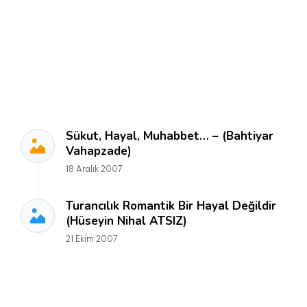
Sükut, Hayal, Muhabbet… – (Bahtiyar
Vahapzade)
18 Aralık 2007
Turancılık Romantik Bir Hayal Değildir
(Hüseyin Nihal ATSIZ)
21 Ekim 2007