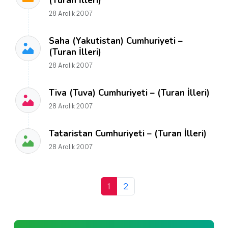
(Turan İlleri)
28 Aralık 2007
Saha (Yakutistan) Cumhuriyeti –
(Turan İlleri)
28 Aralık 2007
Tiva (Tuva) Cumhuriyeti – (Turan İlleri)
28 Aralık 2007
Tataristan Cumhuriyeti – (Turan İlleri)
28 Aralık 2007
1
2