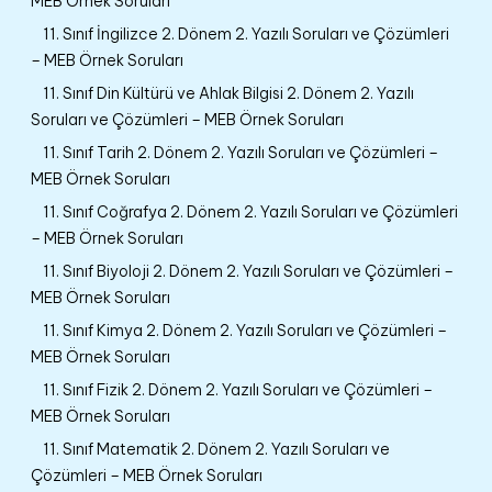
MEB Örnek Soruları
11. Sınıf İngilizce 2. Dönem 2. Yazılı Soruları ve Çözümleri
– MEB Örnek Soruları
11. Sınıf Din Kültürü ve Ahlak Bilgisi 2. Dönem 2. Yazılı
Soruları ve Çözümleri – MEB Örnek Soruları
11. Sınıf Tarih 2. Dönem 2. Yazılı Soruları ve Çözümleri –
MEB Örnek Soruları
11. Sınıf Coğrafya 2. Dönem 2. Yazılı Soruları ve Çözümleri
– MEB Örnek Soruları
11. Sınıf Biyoloji 2. Dönem 2. Yazılı Soruları ve Çözümleri –
MEB Örnek Soruları
11. Sınıf Kimya 2. Dönem 2. Yazılı Soruları ve Çözümleri –
MEB Örnek Soruları
11. Sınıf Fizik 2. Dönem 2. Yazılı Soruları ve Çözümleri –
MEB Örnek Soruları
11. Sınıf Matematik 2. Dönem 2. Yazılı Soruları ve
Çözümleri – MEB Örnek Soruları