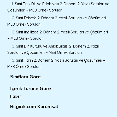
11. Sınıf Türk Dili ve Edebiyatı 2. Dönem 2. Yazılı Soruları ve
Çözümleri – MEB Örnek Soruları
10. Sınıf Felsefe 2. Dönem 2. Yazılı Soruları ve Çözümleri –
MEB Örnek Soruları
10. Sınıf İngilizce 2. Dönem 2. Yazılı Soruları ve Çözümleri
– MEB Örnek Soruları
10. Sınıf Din Kültürü ve Ahlak Bilgisi 2. Dönem 2. Yazılı
Soruları ve Çözümleri – MEB Örnek Soruları
10. Sınıf Tarih 2. Dönem 2. Yazılı Soruları ve Çözümleri –
MEB Örnek Soruları
Sınıflara Göre
İçerik Türüne Göre
Haber
Bilgicik.com Kurumsal