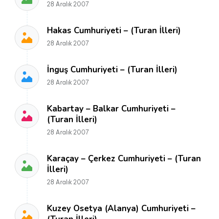
28 Aralık 2007
Hakas Cumhuriyeti – (Turan İlleri)
28 Aralık 2007
İnguş Cumhuriyeti – (Turan İlleri)
28 Aralık 2007
Kabartay – Balkar Cumhuriyeti –
(Turan İlleri)
28 Aralık 2007
Karaçay – Çerkez Cumhuriyeti – (Turan
İlleri)
28 Aralık 2007
Kuzey Osetya (Alanya) Cumhuriyeti –