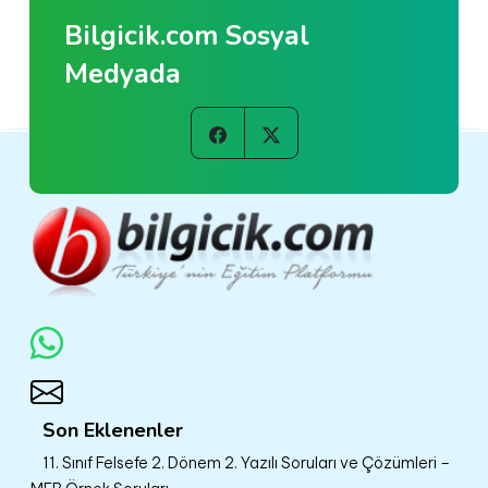
Bilgicik.com Sosyal
Medyada
Son Eklenenler
11. Sınıf Felsefe 2. Dönem 2. Yazılı Soruları ve Çözümleri –