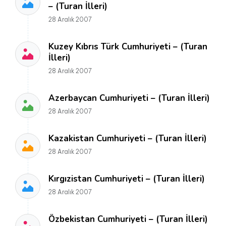
– (Turan İlleri)
28 Aralık 2007
Kuzey Kıbrıs Türk Cumhuriyeti – (Turan
İlleri)
28 Aralık 2007
Azerbaycan Cumhuriyeti – (Turan İlleri)
28 Aralık 2007
Kazakistan Cumhuriyeti – (Turan İlleri)
28 Aralık 2007
Kırgızistan Cumhuriyeti – (Turan İlleri)
28 Aralık 2007
Özbekistan Cumhuriyeti – (Turan İlleri)