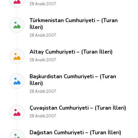
28 Aralık 2007
Türkmenistan Cumhuriyeti – (Turan
İlleri)
28 Aralık 2007
Altay Cumhuriyeti – (Turan İlleri)
28 Aralık 2007
Başkurdistan Cumhuriyeti – (Turan
İlleri)
28 Aralık 2007
Çuvaşistan Cumhuriyeti – (Turan İlleri)
28 Aralık 2007
Dağıstan Cumhuriyeti – (Turan İlleri)