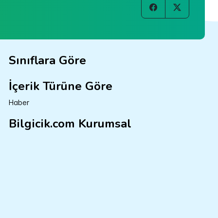
Sınıflara Göre
İçerik Türüne Göre
Haber
Bilgicik.com Kurumsal