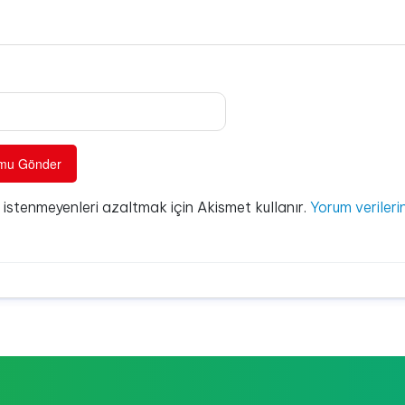
e istenmeyenleri azaltmak için Akismet kullanır.
Yorum verilerin