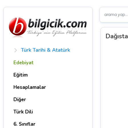
Dağısta
Türk Tarihi & Atatürk
Edebiyat
Eğitim
Hesaplamalar
Diğer
Türk Dili
6. Sınıflar