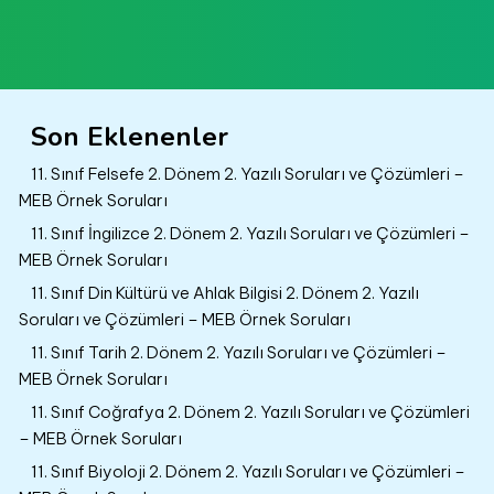
Son Eklenenler
11. Sınıf Felsefe 2. Dönem 2. Yazılı Soruları ve Çözümleri –
MEB Örnek Soruları
11. Sınıf İngilizce 2. Dönem 2. Yazılı Soruları ve Çözümleri –
MEB Örnek Soruları
11. Sınıf Din Kültürü ve Ahlak Bilgisi 2. Dönem 2. Yazılı
Soruları ve Çözümleri – MEB Örnek Soruları
11. Sınıf Tarih 2. Dönem 2. Yazılı Soruları ve Çözümleri –
MEB Örnek Soruları
11. Sınıf Coğrafya 2. Dönem 2. Yazılı Soruları ve Çözümleri
– MEB Örnek Soruları
11. Sınıf Biyoloji 2. Dönem 2. Yazılı Soruları ve Çözümleri –