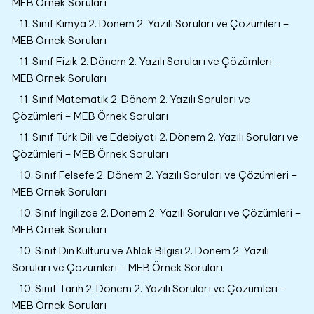
MEB Örnek Soruları
11. Sınıf Kimya 2. Dönem 2. Yazılı Soruları ve Çözümleri –
MEB Örnek Soruları
11. Sınıf Fizik 2. Dönem 2. Yazılı Soruları ve Çözümleri –
MEB Örnek Soruları
11. Sınıf Matematik 2. Dönem 2. Yazılı Soruları ve
Çözümleri – MEB Örnek Soruları
11. Sınıf Türk Dili ve Edebiyatı 2. Dönem 2. Yazılı Soruları ve
Çözümleri – MEB Örnek Soruları
10. Sınıf Felsefe 2. Dönem 2. Yazılı Soruları ve Çözümleri –
MEB Örnek Soruları
10. Sınıf İngilizce 2. Dönem 2. Yazılı Soruları ve Çözümleri –
MEB Örnek Soruları
10. Sınıf Din Kültürü ve Ahlak Bilgisi 2. Dönem 2. Yazılı
Soruları ve Çözümleri – MEB Örnek Soruları
10. Sınıf Tarih 2. Dönem 2. Yazılı Soruları ve Çözümleri –
MEB Örnek Soruları