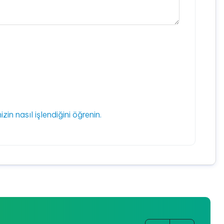
izin nasıl işlendiğini öğrenin.