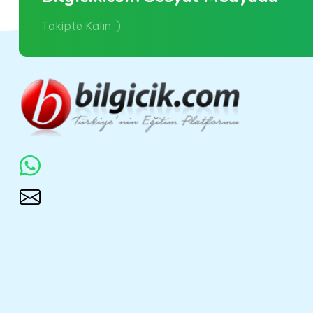
Takipte Kalın :)