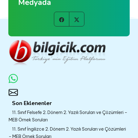
Medyada
Son Eklenenler
11. Sınıf Felsefe 2. Dönem 2. Yazılı Soruları ve Çözümleri –
MEB Örnek Soruları
11. Sınıf İngilizce 2. Dönem 2. Yazılı Soruları ve Çözümleri
– MEB Örnek Soruları