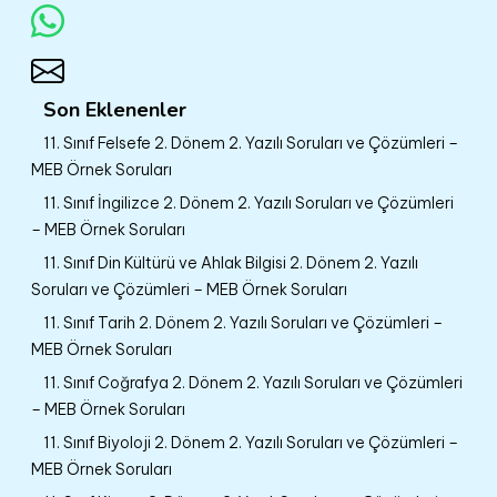
Son Eklenenler
11. Sınıf Felsefe 2. Dönem 2. Yazılı Soruları ve Çözümleri –
MEB Örnek Soruları
11. Sınıf İngilizce 2. Dönem 2. Yazılı Soruları ve Çözümleri
– MEB Örnek Soruları
11. Sınıf Din Kültürü ve Ahlak Bilgisi 2. Dönem 2. Yazılı
Soruları ve Çözümleri – MEB Örnek Soruları
11. Sınıf Tarih 2. Dönem 2. Yazılı Soruları ve Çözümleri –
MEB Örnek Soruları
11. Sınıf Coğrafya 2. Dönem 2. Yazılı Soruları ve Çözümleri
– MEB Örnek Soruları
11. Sınıf Biyoloji 2. Dönem 2. Yazılı Soruları ve Çözümleri –
MEB Örnek Soruları