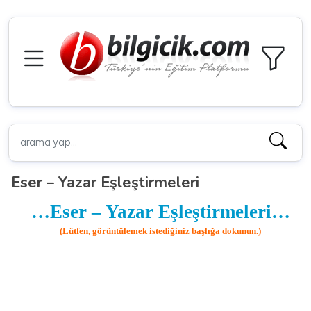
Eser – Yazar Eşleştirmeleri
…Eser – Yazar Eşleştirmeleri…
(Lütfen, görüntülemek istediğiniz başlığa dokunun.)