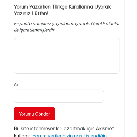
Yorum Yazarken Türkçe Kurallarına Uyarak
Yazınız Lütfen!
E-posta adresiniz yayınlanmayacak.
Gerekli alanlar
ile işaretlenmişlerdir
Ad
Bu site istenmeyenleri azaltmak için Akismet
kullanır.
Yorum verilerinizin nasıl işlendiğini