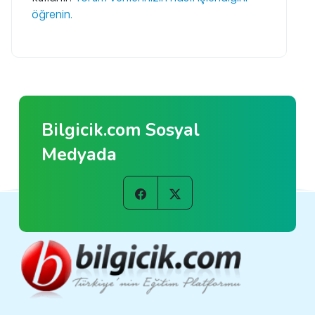
öğrenin.
Bilgicik.com Sosyal
Medyada