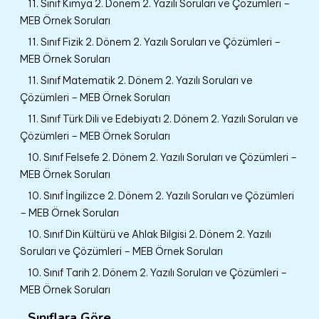
11. Sınıf Kimya 2. Dönem 2. Yazılı Soruları ve Çözümleri –
MEB Örnek Soruları
11. Sınıf Fizik 2. Dönem 2. Yazılı Soruları ve Çözümleri –
MEB Örnek Soruları
11. Sınıf Matematik 2. Dönem 2. Yazılı Soruları ve
Çözümleri – MEB Örnek Soruları
11. Sınıf Türk Dili ve Edebiyatı 2. Dönem 2. Yazılı Soruları ve
Çözümleri – MEB Örnek Soruları
10. Sınıf Felsefe 2. Dönem 2. Yazılı Soruları ve Çözümleri –
MEB Örnek Soruları
10. Sınıf İngilizce 2. Dönem 2. Yazılı Soruları ve Çözümleri
– MEB Örnek Soruları
10. Sınıf Din Kültürü ve Ahlak Bilgisi 2. Dönem 2. Yazılı
Soruları ve Çözümleri – MEB Örnek Soruları
10. Sınıf Tarih 2. Dönem 2. Yazılı Soruları ve Çözümleri –
MEB Örnek Soruları
Sınıflara Göre