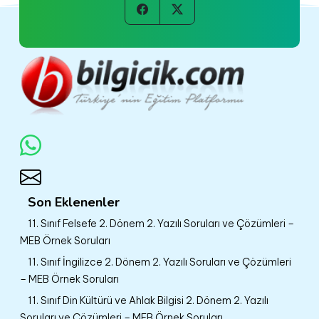
Son Eklenenler
11. Sınıf Felsefe 2. Dönem 2. Yazılı Soruları ve Çözümleri –
MEB Örnek Soruları
11. Sınıf İngilizce 2. Dönem 2. Yazılı Soruları ve Çözümleri
– MEB Örnek Soruları
11. Sınıf Din Kültürü ve Ahlak Bilgisi 2. Dönem 2. Yazılı
Soruları ve Çözümleri – MEB Örnek Soruları