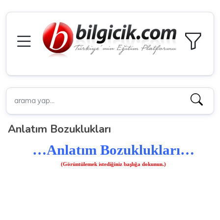
Anlatım Bozuklukları
…Anlatım Bozuklukları…
(Görüntülemek istediğiniz başlığa dokunun.)