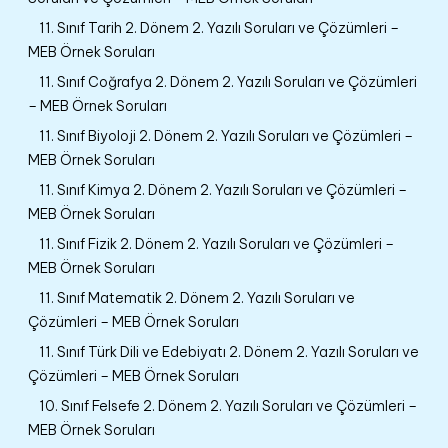
11. Sınıf Tarih 2. Dönem 2. Yazılı Soruları ve Çözümleri –
MEB Örnek Soruları
11. Sınıf Coğrafya 2. Dönem 2. Yazılı Soruları ve Çözümleri
– MEB Örnek Soruları
11. Sınıf Biyoloji 2. Dönem 2. Yazılı Soruları ve Çözümleri –
MEB Örnek Soruları
11. Sınıf Kimya 2. Dönem 2. Yazılı Soruları ve Çözümleri –
MEB Örnek Soruları
11. Sınıf Fizik 2. Dönem 2. Yazılı Soruları ve Çözümleri –
MEB Örnek Soruları
11. Sınıf Matematik 2. Dönem 2. Yazılı Soruları ve
Çözümleri – MEB Örnek Soruları
11. Sınıf Türk Dili ve Edebiyatı 2. Dönem 2. Yazılı Soruları ve
Çözümleri – MEB Örnek Soruları
10. Sınıf Felsefe 2. Dönem 2. Yazılı Soruları ve Çözümleri –
MEB Örnek Soruları