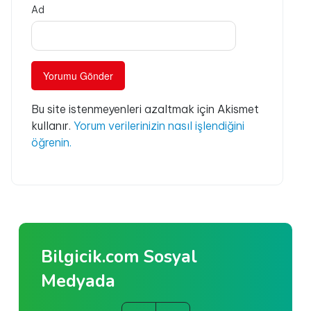
Ad
Bu site istenmeyenleri azaltmak için Akismet
kullanır.
Yorum verilerinizin nasıl işlendiğini
öğrenin.
Bilgicik.com Sosyal
Medyada