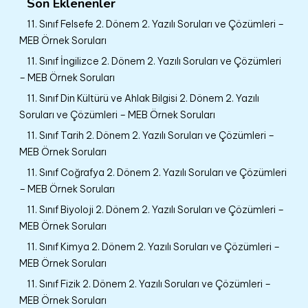
Son Eklenenler
11. Sınıf Felsefe 2. Dönem 2. Yazılı Soruları ve Çözümleri –
MEB Örnek Soruları
11. Sınıf İngilizce 2. Dönem 2. Yazılı Soruları ve Çözümleri
– MEB Örnek Soruları
11. Sınıf Din Kültürü ve Ahlak Bilgisi 2. Dönem 2. Yazılı
Soruları ve Çözümleri – MEB Örnek Soruları
11. Sınıf Tarih 2. Dönem 2. Yazılı Soruları ve Çözümleri –
MEB Örnek Soruları
11. Sınıf Coğrafya 2. Dönem 2. Yazılı Soruları ve Çözümleri
– MEB Örnek Soruları
11. Sınıf Biyoloji 2. Dönem 2. Yazılı Soruları ve Çözümleri –
MEB Örnek Soruları
11. Sınıf Kimya 2. Dönem 2. Yazılı Soruları ve Çözümleri –
MEB Örnek Soruları
11. Sınıf Fizik 2. Dönem 2. Yazılı Soruları ve Çözümleri –
MEB Örnek Soruları