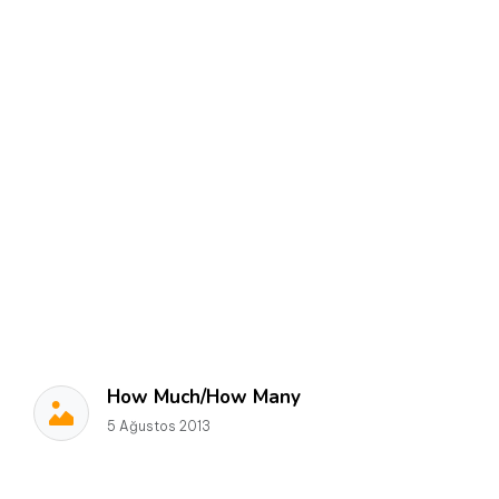
How Much/How Many
5 Ağustos 2013