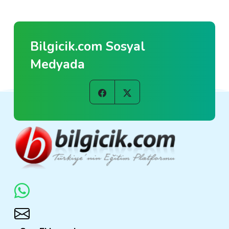
Bilgicik.com Sosyal
Medyada