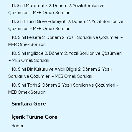
11. Sınıf Matematik 2. Dönem 2. Yazılı Soruları ve
Çözümleri – MEB Örnek Soruları
11. Sınıf Türk Dili ve Edebiyatı 2. Dönem 2. Yazılı Soruları ve
Çözümleri – MEB Örnek Soruları
10. Sınıf Felsefe 2. Dönem 2. Yazılı Soruları ve Çözümleri –
MEB Örnek Soruları
10. Sınıf İngilizce 2. Dönem 2. Yazılı Soruları ve Çözümleri
– MEB Örnek Soruları
10. Sınıf Din Kültürü ve Ahlak Bilgisi 2. Dönem 2. Yazılı
Soruları ve Çözümleri – MEB Örnek Soruları
10. Sınıf Tarih 2. Dönem 2. Yazılı Soruları ve Çözümleri –
MEB Örnek Soruları
Sınıflara Göre
İçerik Türüne Göre
Haber