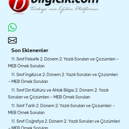
Son Eklenenler
11. Sınıf Felsefe 2. Dönem 2. Yazılı Soruları ve Çözümleri –
MEB Örnek Soruları
11. Sınıf İngilizce 2. Dönem 2. Yazılı Soruları ve Çözümleri
– MEB Örnek Soruları
11. Sınıf Din Kültürü ve Ahlak Bilgisi 2. Dönem 2. Yazılı
Soruları ve Çözümleri – MEB Örnek Soruları
11. Sınıf Tarih 2. Dönem 2. Yazılı Soruları ve Çözümleri –
MEB Örnek Soruları
11. Sınıf Coğrafya 2. Dönem 2. Yazılı Soruları ve Çözümleri
– MEB Örnek Soruları