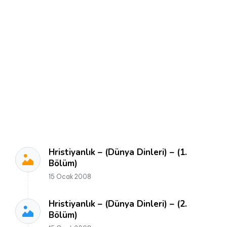
Hristiyanlık – (Dünya Dinleri) – (1.
Bölüm)
15 Ocak 2008
Hristiyanlık – (Dünya Dinleri) – (2.
Bölüm)