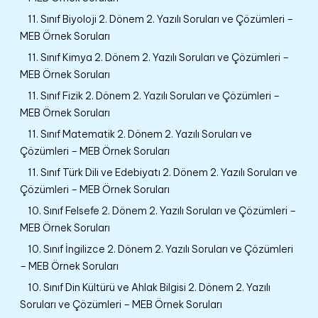
11. Sınıf Biyoloji 2. Dönem 2. Yazılı Soruları ve Çözümleri –
MEB Örnek Soruları
11. Sınıf Kimya 2. Dönem 2. Yazılı Soruları ve Çözümleri –
MEB Örnek Soruları
11. Sınıf Fizik 2. Dönem 2. Yazılı Soruları ve Çözümleri –
MEB Örnek Soruları
11. Sınıf Matematik 2. Dönem 2. Yazılı Soruları ve
Çözümleri – MEB Örnek Soruları
11. Sınıf Türk Dili ve Edebiyatı 2. Dönem 2. Yazılı Soruları ve
Çözümleri – MEB Örnek Soruları
10. Sınıf Felsefe 2. Dönem 2. Yazılı Soruları ve Çözümleri –
MEB Örnek Soruları
10. Sınıf İngilizce 2. Dönem 2. Yazılı Soruları ve Çözümleri
– MEB Örnek Soruları
10. Sınıf Din Kültürü ve Ahlak Bilgisi 2. Dönem 2. Yazılı
Soruları ve Çözümleri – MEB Örnek Soruları