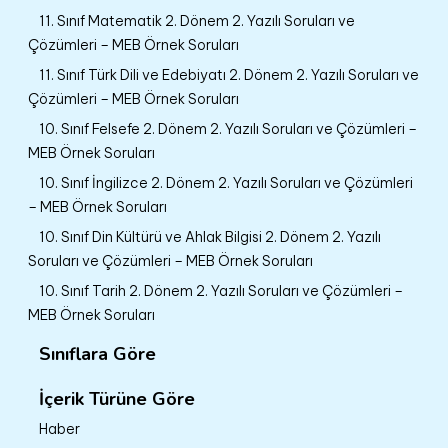
11. Sınıf Matematik 2. Dönem 2. Yazılı Soruları ve
Çözümleri – MEB Örnek Soruları
11. Sınıf Türk Dili ve Edebiyatı 2. Dönem 2. Yazılı Soruları ve
Çözümleri – MEB Örnek Soruları
10. Sınıf Felsefe 2. Dönem 2. Yazılı Soruları ve Çözümleri –
MEB Örnek Soruları
10. Sınıf İngilizce 2. Dönem 2. Yazılı Soruları ve Çözümleri
– MEB Örnek Soruları
10. Sınıf Din Kültürü ve Ahlak Bilgisi 2. Dönem 2. Yazılı
Soruları ve Çözümleri – MEB Örnek Soruları
10. Sınıf Tarih 2. Dönem 2. Yazılı Soruları ve Çözümleri –
MEB Örnek Soruları
Sınıflara Göre
İçerik Türüne Göre
Haber