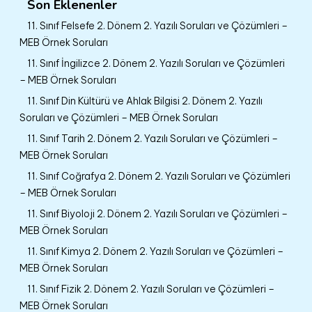
Son Eklenenler
11. Sınıf Felsefe 2. Dönem 2. Yazılı Soruları ve Çözümleri –
MEB Örnek Soruları
11. Sınıf İngilizce 2. Dönem 2. Yazılı Soruları ve Çözümleri
– MEB Örnek Soruları
11. Sınıf Din Kültürü ve Ahlak Bilgisi 2. Dönem 2. Yazılı
Soruları ve Çözümleri – MEB Örnek Soruları
11. Sınıf Tarih 2. Dönem 2. Yazılı Soruları ve Çözümleri –
MEB Örnek Soruları
11. Sınıf Coğrafya 2. Dönem 2. Yazılı Soruları ve Çözümleri
– MEB Örnek Soruları
11. Sınıf Biyoloji 2. Dönem 2. Yazılı Soruları ve Çözümleri –
MEB Örnek Soruları
11. Sınıf Kimya 2. Dönem 2. Yazılı Soruları ve Çözümleri –
MEB Örnek Soruları
11. Sınıf Fizik 2. Dönem 2. Yazılı Soruları ve Çözümleri –
MEB Örnek Soruları