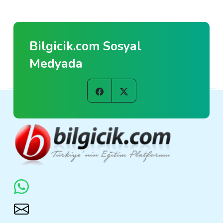
Bilgicik.com Sosyal
Medyada