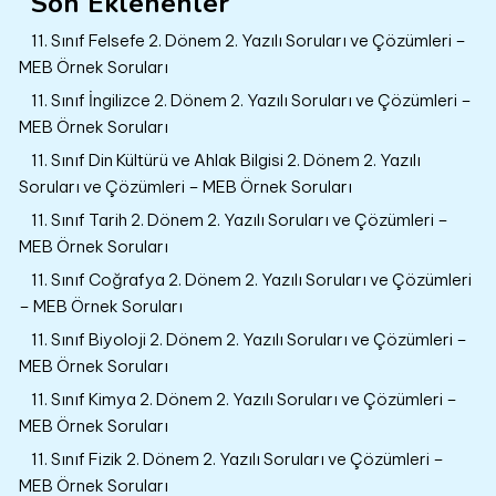
Son Eklenenler
11. Sınıf Felsefe 2. Dönem 2. Yazılı Soruları ve Çözümleri –
MEB Örnek Soruları
11. Sınıf İngilizce 2. Dönem 2. Yazılı Soruları ve Çözümleri –
MEB Örnek Soruları
11. Sınıf Din Kültürü ve Ahlak Bilgisi 2. Dönem 2. Yazılı
Soruları ve Çözümleri – MEB Örnek Soruları
11. Sınıf Tarih 2. Dönem 2. Yazılı Soruları ve Çözümleri –
MEB Örnek Soruları
11. Sınıf Coğrafya 2. Dönem 2. Yazılı Soruları ve Çözümleri
– MEB Örnek Soruları
11. Sınıf Biyoloji 2. Dönem 2. Yazılı Soruları ve Çözümleri –
MEB Örnek Soruları
11. Sınıf Kimya 2. Dönem 2. Yazılı Soruları ve Çözümleri –
MEB Örnek Soruları
11. Sınıf Fizik 2. Dönem 2. Yazılı Soruları ve Çözümleri –
MEB Örnek Soruları