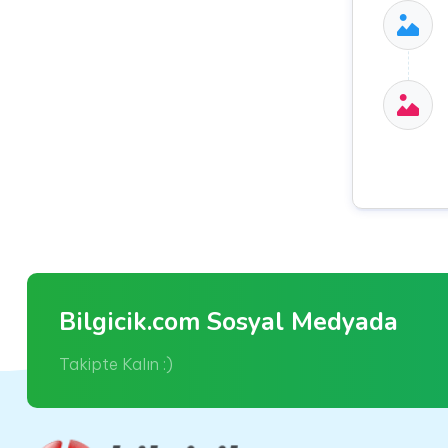
Bilgicik.com Sosyal Medyada
Takipte Kalın :)