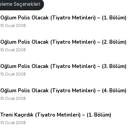
releme Seçenekleri
Oğlum Polis Olacak (Tiyatro Metinleri) – (1. Bölüm)
15 Ocak 2008
Oğlum Polis Olacak (Tiyatro Metinleri) – (2. Bölüm)
15 Ocak 2008
Oğlum Polis Olacak (Tiyatro Metinleri) – (3. Bölüm)
15 Ocak 2008
Oğlum Polis Olacak (Tiyatro Metinleri) – (4. Bölüm)
15 Ocak 2008
Treni Kaçırdık (Tiyatro Metinleri) – (1. Bölüm)
15 Ocak 2008