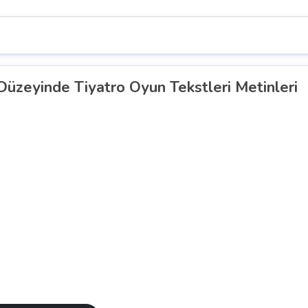
 Düzeyinde Tiyatro Oyun Tekstleri Metinleri