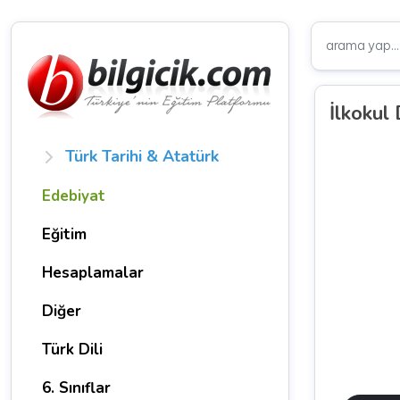
İlkokul
Türk Tarihi & Atatürk
Edebiyat
Eğitim
Hesaplamalar
Diğer
Türk Dili
6. Sınıflar