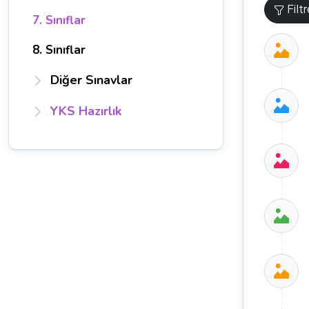
Filt
7. Sınıflar
8. Sınıflar
Diğer Sınavlar
YKS Hazırlık