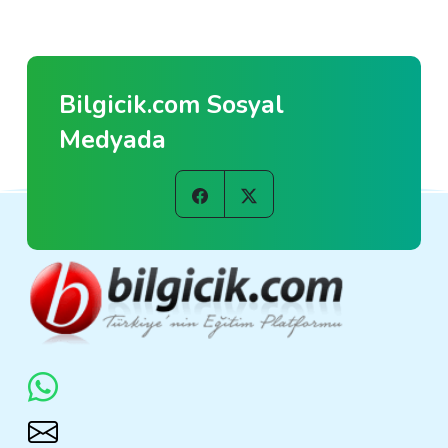
Bilgicik.com Sosyal
Medyada