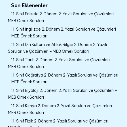
Son Eklenenler
11. Sınıf Felsefe 2. Dönem 2. Yazılı Soruları ve Çözümleri –
MEB Örnek Soruları
11. Sınıf İngilizce 2. Dönem 2. Yazılı Soruları ve Çözümleri
– MEB Örnek Soruları
11. Sınıf Din Kültürü ve Ahlak Bilgisi 2. Dönem 2. Yazılı
Soruları ve Çözümleri – MEB Örnek Soruları
11. Sınıf Tarih 2. Dönem 2. Yazılı Soruları ve Çözümleri –
MEB Örnek Soruları
11. Sınıf Coğrafya 2. Dönem 2. Yazılı Soruları ve Çözümleri
– MEB Örnek Soruları
11. Sınıf Biyoloji 2. Dönem 2. Yazılı Soruları ve Çözümleri –
MEB Örnek Soruları
11. Sınıf Kimya 2. Dönem 2. Yazılı Soruları ve Çözümleri –
MEB Örnek Soruları
11. Sınıf Fizik 2. Dönem 2. Yazılı Soruları ve Çözümleri –