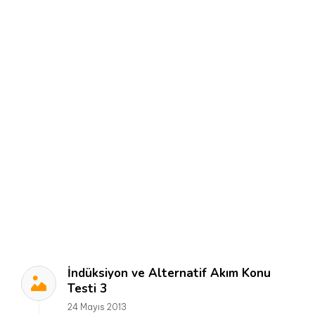
İndüksiyon ve Alternatif Akım Konu
Testi 3
24 Mayıs 2013