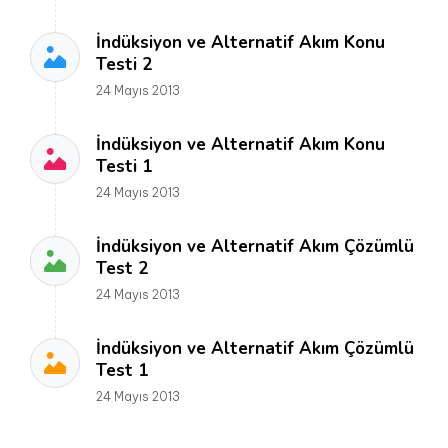
İndüksiyon ve Alternatif Akım Konu
Testi 2
24 Mayıs 2013
İndüksiyon ve Alternatif Akım Konu
Testi 1
24 Mayıs 2013
İndüksiyon ve Alternatif Akım Çözümlü
Test 2
24 Mayıs 2013
İndüksiyon ve Alternatif Akım Çözümlü
Test 1
24 Mayıs 2013