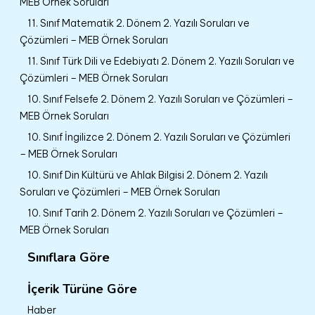
MEB Örnek Soruları
11. Sınıf Matematik 2. Dönem 2. Yazılı Soruları ve
Çözümleri – MEB Örnek Soruları
11. Sınıf Türk Dili ve Edebiyatı 2. Dönem 2. Yazılı Soruları ve
Çözümleri – MEB Örnek Soruları
10. Sınıf Felsefe 2. Dönem 2. Yazılı Soruları ve Çözümleri –
MEB Örnek Soruları
10. Sınıf İngilizce 2. Dönem 2. Yazılı Soruları ve Çözümleri
– MEB Örnek Soruları
10. Sınıf Din Kültürü ve Ahlak Bilgisi 2. Dönem 2. Yazılı
Soruları ve Çözümleri – MEB Örnek Soruları
10. Sınıf Tarih 2. Dönem 2. Yazılı Soruları ve Çözümleri –
MEB Örnek Soruları
Sınıflara Göre
İçerik Türüne Göre
Haber