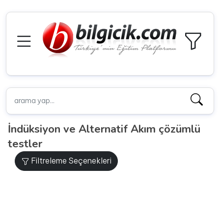
İndüksiyon ve Alternatif Akım çözümlü
testler
Filtreleme Seçenekleri