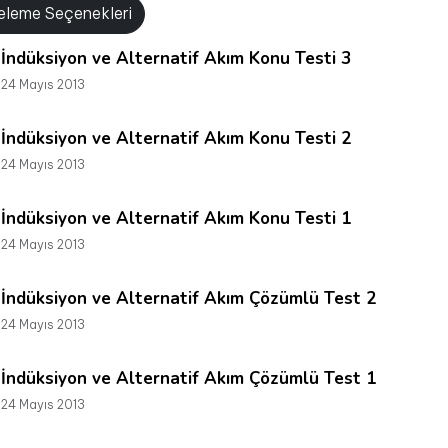
releme Seçenekleri
İndüksiyon ve Alternatif Akım Konu Testi 3
24 Mayıs 2013
İndüksiyon ve Alternatif Akım Konu Testi 2
24 Mayıs 2013
İndüksiyon ve Alternatif Akım Konu Testi 1
24 Mayıs 2013
İndüksiyon ve Alternatif Akım Çözümlü Test 2
24 Mayıs 2013
İndüksiyon ve Alternatif Akım Çözümlü Test 1
24 Mayıs 2013