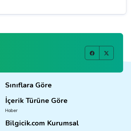
Sınıflara Göre
İçerik Türüne Göre
Haber
Bilgicik.com Kurumsal