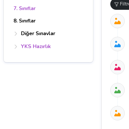
Filt
7. Sınıflar
8. Sınıflar
Diğer Sınavlar
YKS Hazırlık