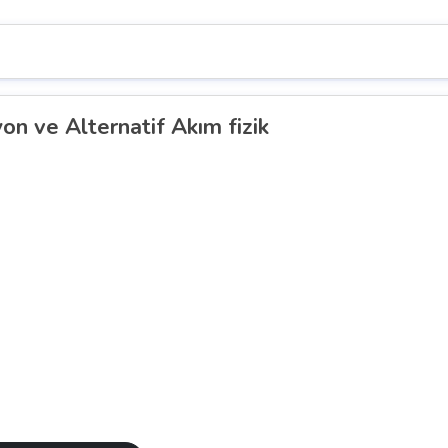
yon ve Alternatif Akım fizik