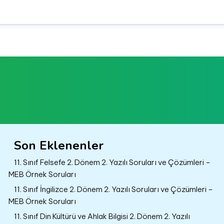
Son Eklenenler
11. Sınıf Felsefe 2. Dönem 2. Yazılı Soruları ve Çözümleri –
MEB Örnek Soruları
11. Sınıf İngilizce 2. Dönem 2. Yazılı Soruları ve Çözümleri –
MEB Örnek Soruları
11. Sınıf Din Kültürü ve Ahlak Bilgisi 2. Dönem 2. Yazılı