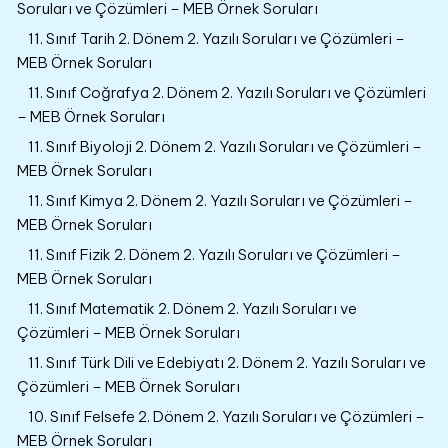
Soruları ve Çözümleri – MEB Örnek Soruları
11. Sınıf Tarih 2. Dönem 2. Yazılı Soruları ve Çözümleri –
MEB Örnek Soruları
11. Sınıf Coğrafya 2. Dönem 2. Yazılı Soruları ve Çözümleri
– MEB Örnek Soruları
11. Sınıf Biyoloji 2. Dönem 2. Yazılı Soruları ve Çözümleri –
MEB Örnek Soruları
11. Sınıf Kimya 2. Dönem 2. Yazılı Soruları ve Çözümleri –
MEB Örnek Soruları
11. Sınıf Fizik 2. Dönem 2. Yazılı Soruları ve Çözümleri –
MEB Örnek Soruları
11. Sınıf Matematik 2. Dönem 2. Yazılı Soruları ve
Çözümleri – MEB Örnek Soruları
11. Sınıf Türk Dili ve Edebiyatı 2. Dönem 2. Yazılı Soruları ve
Çözümleri – MEB Örnek Soruları
10. Sınıf Felsefe 2. Dönem 2. Yazılı Soruları ve Çözümleri –
MEB Örnek Soruları