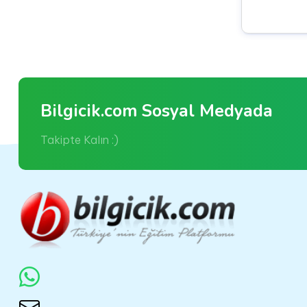
Bilgicik.com Sosyal Medyada
Takipte Kalın :)