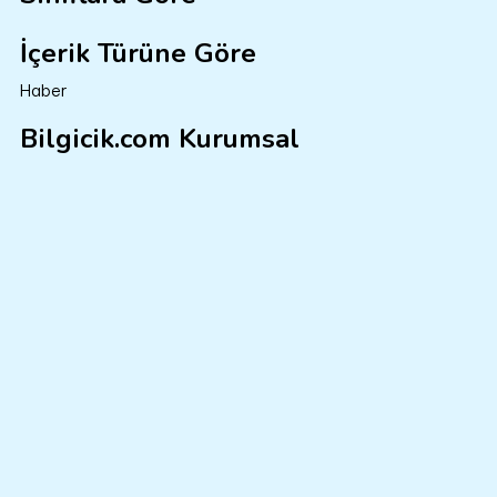
İçerik Türüne Göre
Haber
Bilgicik.com Kurumsal