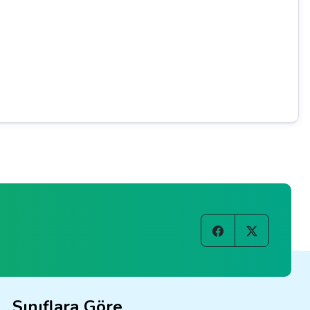
Sınıflara Göre