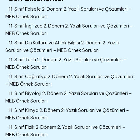
11. Sınıf Felsefe 2. Dönem 2. Yazılı Soruları ve Çözümleri –
MEB Örnek Soruları
11. Sınıf İngilizce 2. Dönem 2. Yazılı Soruları ve Çözümleri –
MEB Örnek Soruları
11. Sınıf Din Kültürü ve Ahlak Bilgisi 2. Dönem 2. Yazılı
Soruları ve Çözümleri – MEB Örnek Soruları
11. Sınıf Tarih 2. Dönem 2. Yazılı Soruları ve Çözümleri –
MEB Örnek Soruları
11. Sınıf Coğrafya 2. Dönem 2. Yazılı Soruları ve Çözümleri
– MEB Örnek Soruları
11. Sınıf Biyoloji 2. Dönem 2. Yazılı Soruları ve Çözümleri –
MEB Örnek Soruları
11. Sınıf Kimya 2. Dönem 2. Yazılı Soruları ve Çözümleri –
MEB Örnek Soruları
11. Sınıf Fizik 2. Dönem 2. Yazılı Soruları ve Çözümleri –
MEB Örnek Soruları