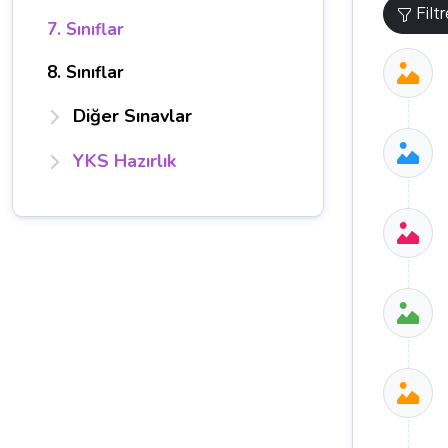
Filt
7. Sınıflar
8. Sınıflar
Diğer Sınavlar
YKS Hazırlık