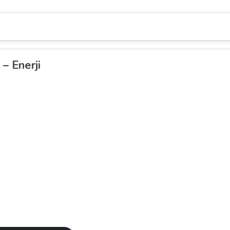
 – Enerji