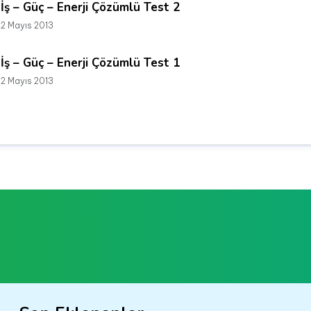
İş – Güç – Enerji Çözümlü Test 2
2 Mayıs 2013
İş – Güç – Enerji Çözümlü Test 1
2 Mayıs 2013