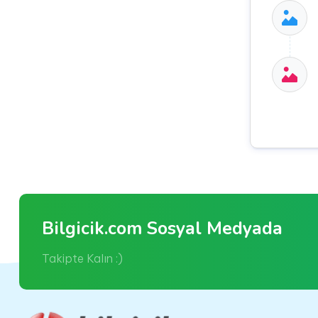
Bilgicik.com Sosyal Medyada
Takipte Kalın :)