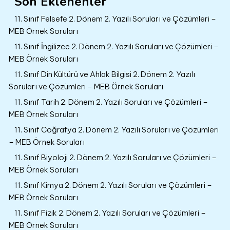
Son Eklenenler
11. Sınıf Felsefe 2. Dönem 2. Yazılı Soruları ve Çözümleri –
MEB Örnek Soruları
11. Sınıf İngilizce 2. Dönem 2. Yazılı Soruları ve Çözümleri –
MEB Örnek Soruları
11. Sınıf Din Kültürü ve Ahlak Bilgisi 2. Dönem 2. Yazılı
Soruları ve Çözümleri – MEB Örnek Soruları
11. Sınıf Tarih 2. Dönem 2. Yazılı Soruları ve Çözümleri –
MEB Örnek Soruları
11. Sınıf Coğrafya 2. Dönem 2. Yazılı Soruları ve Çözümleri
– MEB Örnek Soruları
11. Sınıf Biyoloji 2. Dönem 2. Yazılı Soruları ve Çözümleri –
MEB Örnek Soruları
11. Sınıf Kimya 2. Dönem 2. Yazılı Soruları ve Çözümleri –
MEB Örnek Soruları
11. Sınıf Fizik 2. Dönem 2. Yazılı Soruları ve Çözümleri –
MEB Örnek Soruları