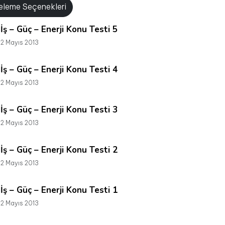
releme Seçenekleri
İş – Güç – Enerji Konu Testi 5
2 Mayıs 2013
İş – Güç – Enerji Konu Testi 4
2 Mayıs 2013
İş – Güç – Enerji Konu Testi 3
2 Mayıs 2013
İş – Güç – Enerji Konu Testi 2
2 Mayıs 2013
İş – Güç – Enerji Konu Testi 1
2 Mayıs 2013