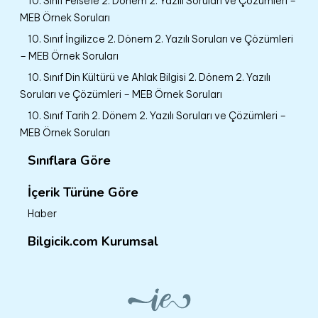
10. Sınıf Felsefe 2. Dönem 2. Yazılı Soruları ve Çözümleri –
MEB Örnek Soruları
10. Sınıf İngilizce 2. Dönem 2. Yazılı Soruları ve Çözümleri
– MEB Örnek Soruları
10. Sınıf Din Kültürü ve Ahlak Bilgisi 2. Dönem 2. Yazılı
Soruları ve Çözümleri – MEB Örnek Soruları
10. Sınıf Tarih 2. Dönem 2. Yazılı Soruları ve Çözümleri –
MEB Örnek Soruları
Sınıflara Göre
İçerik Türüne Göre
Haber
Bilgicik.com Kurumsal