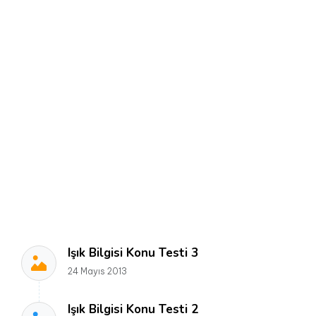
Işık Bilgisi Konu Testi 3
24 Mayıs 2013
Işık Bilgisi Konu Testi 2