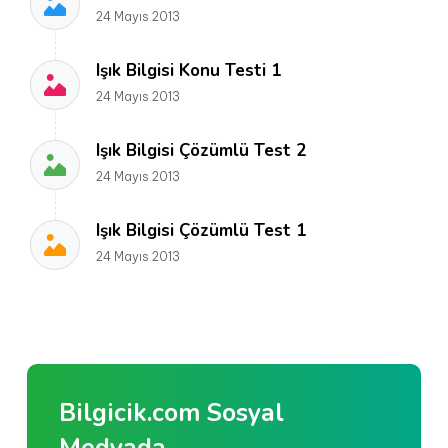
24 Mayıs 2013
Işık Bilgisi Konu Testi 1
24 Mayıs 2013
Işık Bilgisi Çözümlü Test 2
24 Mayıs 2013
Işık Bilgisi Çözümlü Test 1
24 Mayıs 2013
Bilgicik.com Sosyal