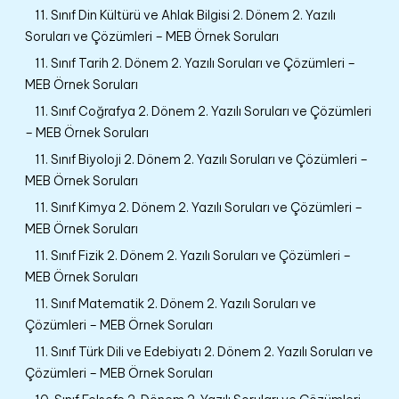
11. Sınıf Din Kültürü ve Ahlak Bilgisi 2. Dönem 2. Yazılı
Soruları ve Çözümleri – MEB Örnek Soruları
11. Sınıf Tarih 2. Dönem 2. Yazılı Soruları ve Çözümleri –
MEB Örnek Soruları
11. Sınıf Coğrafya 2. Dönem 2. Yazılı Soruları ve Çözümleri
– MEB Örnek Soruları
11. Sınıf Biyoloji 2. Dönem 2. Yazılı Soruları ve Çözümleri –
MEB Örnek Soruları
11. Sınıf Kimya 2. Dönem 2. Yazılı Soruları ve Çözümleri –
MEB Örnek Soruları
11. Sınıf Fizik 2. Dönem 2. Yazılı Soruları ve Çözümleri –
MEB Örnek Soruları
11. Sınıf Matematik 2. Dönem 2. Yazılı Soruları ve
Çözümleri – MEB Örnek Soruları
11. Sınıf Türk Dili ve Edebiyatı 2. Dönem 2. Yazılı Soruları ve
Çözümleri – MEB Örnek Soruları