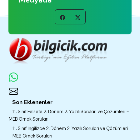
Medyada
Son Eklenenler
11. Sınıf Felsefe 2. Dönem 2. Yazılı Soruları ve Çözümleri –
MEB Örnek Soruları
11. Sınıf İngilizce 2. Dönem 2. Yazılı Soruları ve Çözümleri
– MEB Örnek Soruları