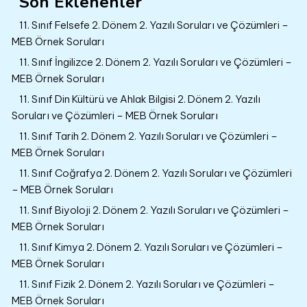
Son Eklenenler
11. Sınıf Felsefe 2. Dönem 2. Yazılı Soruları ve Çözümleri –
MEB Örnek Soruları
11. Sınıf İngilizce 2. Dönem 2. Yazılı Soruları ve Çözümleri –
MEB Örnek Soruları
11. Sınıf Din Kültürü ve Ahlak Bilgisi 2. Dönem 2. Yazılı
Soruları ve Çözümleri – MEB Örnek Soruları
11. Sınıf Tarih 2. Dönem 2. Yazılı Soruları ve Çözümleri –
MEB Örnek Soruları
11. Sınıf Coğrafya 2. Dönem 2. Yazılı Soruları ve Çözümleri
– MEB Örnek Soruları
11. Sınıf Biyoloji 2. Dönem 2. Yazılı Soruları ve Çözümleri –
MEB Örnek Soruları
11. Sınıf Kimya 2. Dönem 2. Yazılı Soruları ve Çözümleri –
MEB Örnek Soruları
11. Sınıf Fizik 2. Dönem 2. Yazılı Soruları ve Çözümleri –
MEB Örnek Soruları