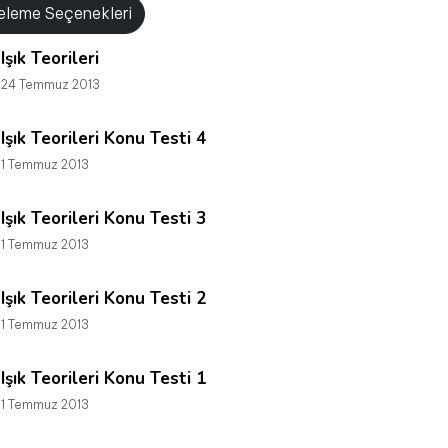
releme Seçenekleri
Işık Teorileri
24 Temmuz 2013
Işık Teorileri Konu Testi 4
1 Temmuz 2013
Işık Teorileri Konu Testi 3
1 Temmuz 2013
Işık Teorileri Konu Testi 2
1 Temmuz 2013
Işık Teorileri Konu Testi 1
1 Temmuz 2013