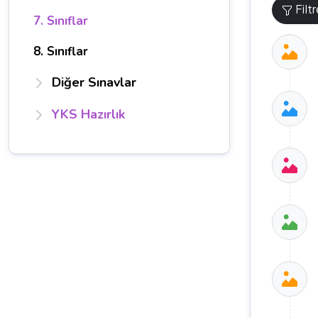
Filt
7. Sınıflar
8. Sınıflar
Diğer Sınavlar
YKS Hazırlık