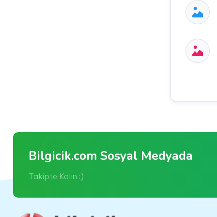
Bilgicik.com Sosyal Medyada
Takipte Kalın :)