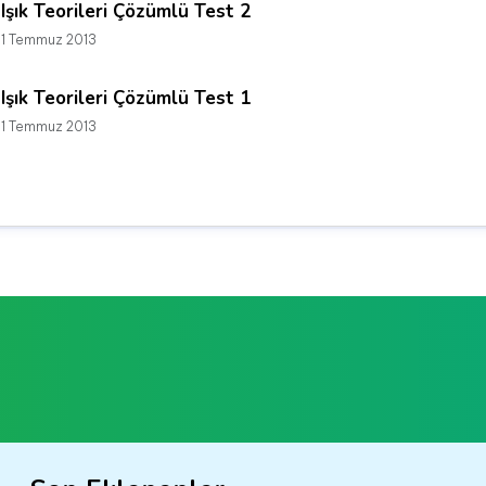
Işık Teorileri Çözümlü Test 2
1 Temmuz 2013
Işık Teorileri Çözümlü Test 1
1 Temmuz 2013