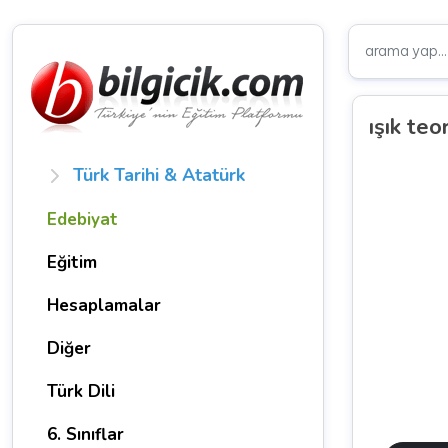
ışık teor
Türk Tarihi & Atatürk
Edebiyat
Eğitim
Hesaplamalar
Diğer
Türk Dili
6. Sınıflar