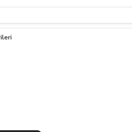
ileri