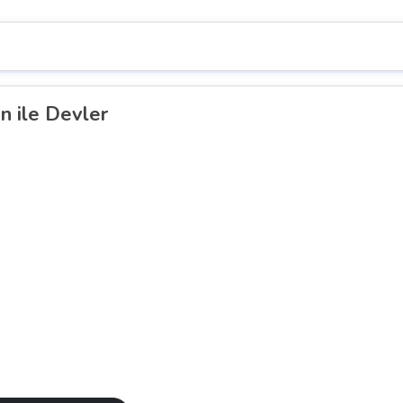
n ile Devler