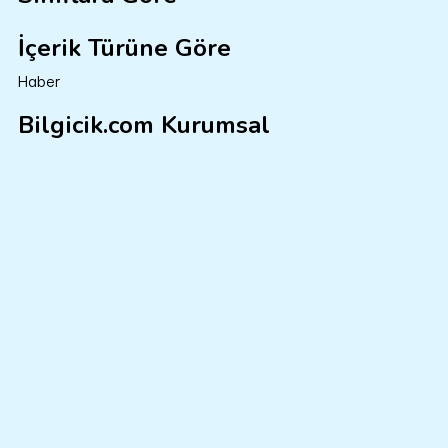
İçerik Türüne Göre
Haber
Bilgicik.com Kurumsal