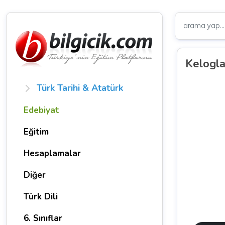
Kelogla
Türk Tarihi & Atatürk
Edebiyat
Eğitim
Hesaplamalar
Diğer
Türk Dili
6. Sınıflar