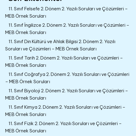
11. Sınıf Felsefe 2. Dönem 2. Yazılı Soruları ve Çözümleri –
MEB Örnek Soruları
11. Sınıf İngilizce 2. Dönem 2. Yazılı Soruları ve Çözümleri –
MEB Örnek Soruları
11. Sınıf Din Kültürü ve Ahlak Bilgisi 2. Dönem 2. Yazılı
Soruları ve Çözümleri – MEB Örnek Soruları
11. Sınıf Tarih 2. Dönem 2. Yazılı Soruları ve Çözümleri –
MEB Örnek Soruları
11. Sınıf Coğrafya 2. Dönem 2. Yazılı Soruları ve Çözümleri
– MEB Örnek Soruları
11. Sınıf Biyoloji 2. Dönem 2. Yazılı Soruları ve Çözümleri –
MEB Örnek Soruları
11. Sınıf Kimya 2. Dönem 2. Yazılı Soruları ve Çözümleri –
MEB Örnek Soruları
11. Sınıf Fizik 2. Dönem 2. Yazılı Soruları ve Çözümleri –
MEB Örnek Soruları