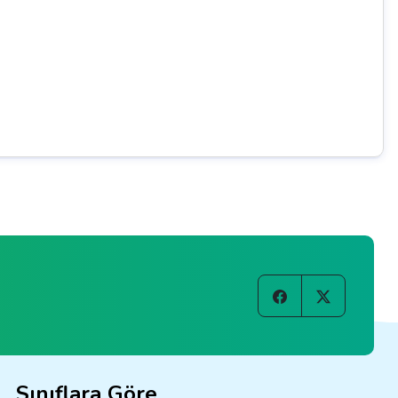
Sınıflara Göre