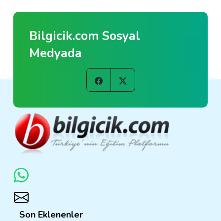
Bilgicik.com Sosyal
Medyada
Son Eklenenler