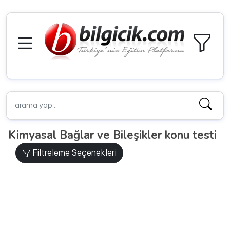
Kimyasal Bağlar ve Bileşikler konu testi
Filtreleme Seçenekleri