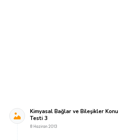
Kimyasal Bağlar ve Bileşikler Konu
Testi 3
8 Haziran 2013