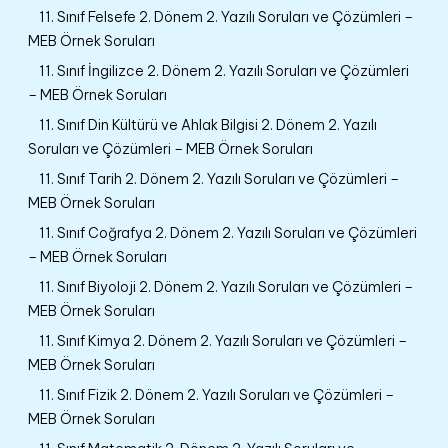
11. Sınıf Felsefe 2. Dönem 2. Yazılı Soruları ve Çözümleri –
MEB Örnek Soruları
11. Sınıf İngilizce 2. Dönem 2. Yazılı Soruları ve Çözümleri
– MEB Örnek Soruları
11. Sınıf Din Kültürü ve Ahlak Bilgisi 2. Dönem 2. Yazılı
Soruları ve Çözümleri – MEB Örnek Soruları
11. Sınıf Tarih 2. Dönem 2. Yazılı Soruları ve Çözümleri –
MEB Örnek Soruları
11. Sınıf Coğrafya 2. Dönem 2. Yazılı Soruları ve Çözümleri
– MEB Örnek Soruları
11. Sınıf Biyoloji 2. Dönem 2. Yazılı Soruları ve Çözümleri –
MEB Örnek Soruları
11. Sınıf Kimya 2. Dönem 2. Yazılı Soruları ve Çözümleri –
MEB Örnek Soruları
11. Sınıf Fizik 2. Dönem 2. Yazılı Soruları ve Çözümleri –
MEB Örnek Soruları