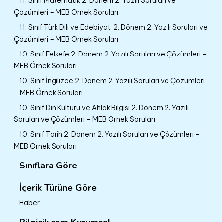
11. Sınıf Matematik 2. Dönem 2. Yazılı Soruları ve
Çözümleri – MEB Örnek Soruları
11. Sınıf Türk Dili ve Edebiyatı 2. Dönem 2. Yazılı Soruları ve
Çözümleri – MEB Örnek Soruları
10. Sınıf Felsefe 2. Dönem 2. Yazılı Soruları ve Çözümleri –
MEB Örnek Soruları
10. Sınıf İngilizce 2. Dönem 2. Yazılı Soruları ve Çözümleri
– MEB Örnek Soruları
10. Sınıf Din Kültürü ve Ahlak Bilgisi 2. Dönem 2. Yazılı
Soruları ve Çözümleri – MEB Örnek Soruları
10. Sınıf Tarih 2. Dönem 2. Yazılı Soruları ve Çözümleri –
MEB Örnek Soruları
Sınıflara Göre
İçerik Türüne Göre
Haber
Bilgicik.com Kurumsal