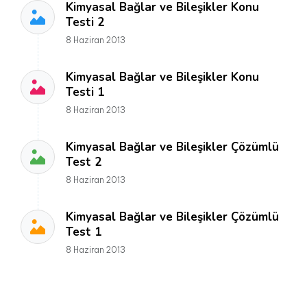
Kimyasal Bağlar ve Bileşikler Konu
Testi 2
8 Haziran 2013
Kimyasal Bağlar ve Bileşikler Konu
Testi 1
8 Haziran 2013
Kimyasal Bağlar ve Bileşikler Çözümlü
Test 2
8 Haziran 2013
Kimyasal Bağlar ve Bileşikler Çözümlü
Test 1
8 Haziran 2013