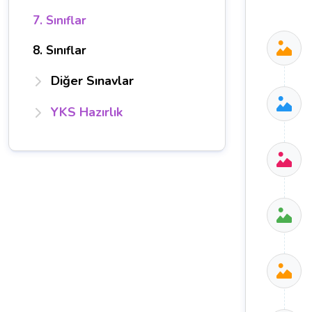
7. Sınıflar
8. Sınıflar
Diğer Sınavlar
YKS Hazırlık