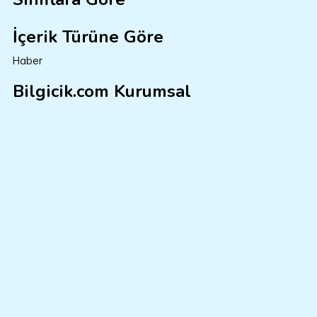
İçerik Türüne Göre
Haber
Bilgicik.com Kurumsal