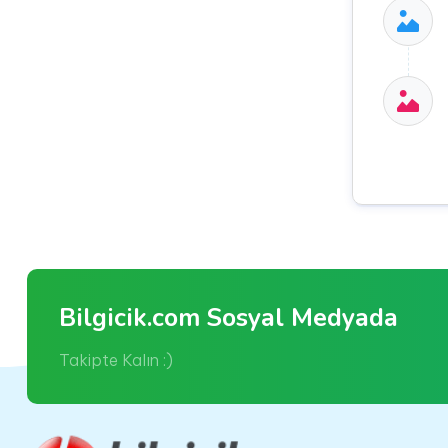
Bilgicik.com Sosyal Medyada
Takipte Kalın :)