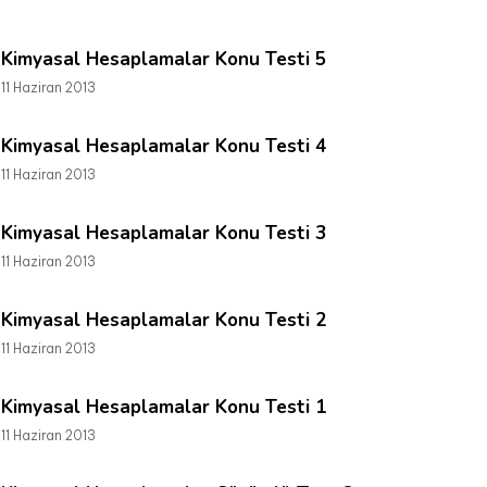
Kimyasal Hesaplamalar Konu Testi 5
11 Haziran 2013
Kimyasal Hesaplamalar Konu Testi 4
11 Haziran 2013
Kimyasal Hesaplamalar Konu Testi 3
11 Haziran 2013
Kimyasal Hesaplamalar Konu Testi 2
11 Haziran 2013
Kimyasal Hesaplamalar Konu Testi 1
11 Haziran 2013