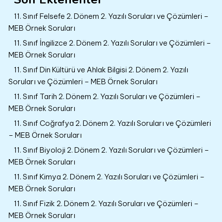
11. Sınıf Felsefe 2. Dönem 2. Yazılı Soruları ve Çözümleri –
MEB Örnek Soruları
11. Sınıf İngilizce 2. Dönem 2. Yazılı Soruları ve Çözümleri –
MEB Örnek Soruları
11. Sınıf Din Kültürü ve Ahlak Bilgisi 2. Dönem 2. Yazılı
Soruları ve Çözümleri – MEB Örnek Soruları
11. Sınıf Tarih 2. Dönem 2. Yazılı Soruları ve Çözümleri –
MEB Örnek Soruları
11. Sınıf Coğrafya 2. Dönem 2. Yazılı Soruları ve Çözümleri
– MEB Örnek Soruları
11. Sınıf Biyoloji 2. Dönem 2. Yazılı Soruları ve Çözümleri –
MEB Örnek Soruları
11. Sınıf Kimya 2. Dönem 2. Yazılı Soruları ve Çözümleri –
MEB Örnek Soruları
11. Sınıf Fizik 2. Dönem 2. Yazılı Soruları ve Çözümleri –
MEB Örnek Soruları