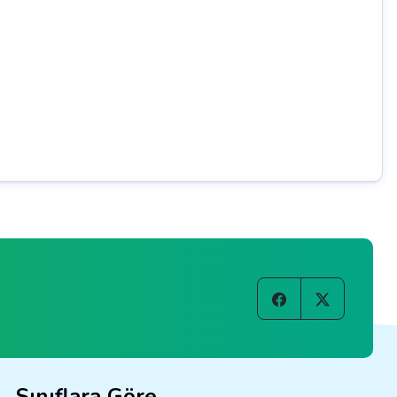
Sınıflara Göre