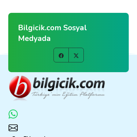
Bilgicik.com Sosyal
Medyada