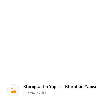
Kloroplastın Yapısı – Klorofilin Yapısı
8 Temmuz 2013