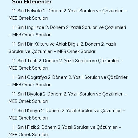
Son Eklenenler
11. Sınıf Felsefe 2. Dönem 2. Yazılı Soruları ve Çözümleri –
MEB Örnek Soruları
11. Sınıf İngilizce 2. Dönem 2. Yazılı Soruları ve Çözümleri
– MEB Örnek Soruları
11. Sınıf Din Kültürü ve Ahlak Bilgisi 2. Dönem 2. Yazılı
Soruları ve Çözümleri – MEB Örnek Soruları
11. Sınıf Tarih 2. Dönem 2. Yazılı Soruları ve Çözümleri –
MEB Örnek Soruları
11. Sınıf Coğrafya 2. Dönem 2. Yazılı Soruları ve Çözümleri
– MEB Örnek Soruları
11. Sınıf Biyoloji 2. Dönem 2. Yazılı Soruları ve Çözümleri –
MEB Örnek Soruları
11. Sınıf Kimya 2. Dönem 2. Yazılı Soruları ve Çözümleri –
MEB Örnek Soruları
11. Sınıf Fizik 2. Dönem 2. Yazılı Soruları ve Çözümleri –
MEB Örnek Soruları