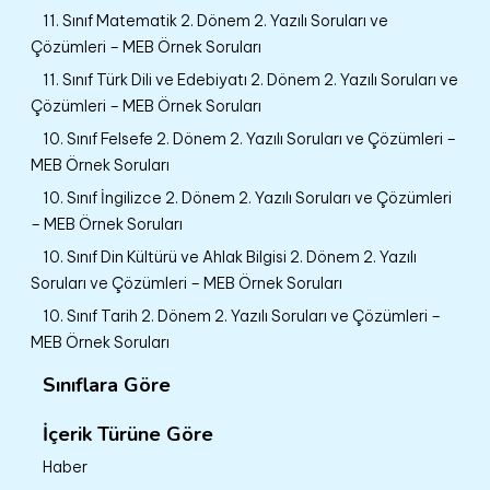
11. Sınıf Matematik 2. Dönem 2. Yazılı Soruları ve
Çözümleri – MEB Örnek Soruları
11. Sınıf Türk Dili ve Edebiyatı 2. Dönem 2. Yazılı Soruları ve
Çözümleri – MEB Örnek Soruları
10. Sınıf Felsefe 2. Dönem 2. Yazılı Soruları ve Çözümleri –
MEB Örnek Soruları
10. Sınıf İngilizce 2. Dönem 2. Yazılı Soruları ve Çözümleri
– MEB Örnek Soruları
10. Sınıf Din Kültürü ve Ahlak Bilgisi 2. Dönem 2. Yazılı
Soruları ve Çözümleri – MEB Örnek Soruları
10. Sınıf Tarih 2. Dönem 2. Yazılı Soruları ve Çözümleri –
MEB Örnek Soruları
Sınıflara Göre
İçerik Türüne Göre
Haber