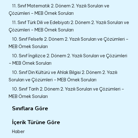
11. Sınıf Matematik 2. Dönem 2. Yazılı Soruları ve
Çözümleri – MEB Örnek Soruları
11. Sınıf Türk Dili ve Edebiyatı 2. Dönem 2. Yazılı Soruları ve
Çözümleri – MEB Örnek Soruları
10. Sınıf Felsefe 2. Dönem 2. Yazılı Soruları ve Çözümleri –
MEB Örnek Soruları
10. Sınıf İngilizce 2. Dönem 2. Yazılı Soruları ve Çözümleri
– MEB Örnek Soruları
10. Sınıf Din Kültürü ve Ahlak Bilgisi 2. Dönem 2. Yazılı
Soruları ve Çözümleri – MEB Örnek Soruları
10. Sınıf Tarih 2. Dönem 2. Yazılı Soruları ve Çözümleri –
MEB Örnek Soruları
Sınıflara Göre
İçerik Türüne Göre
Haber