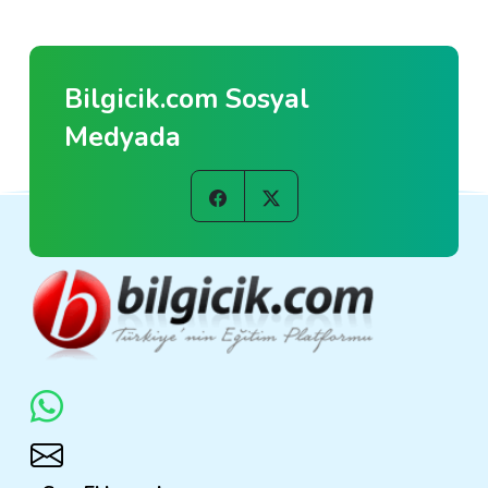
Bilgicik.com Sosyal
Medyada