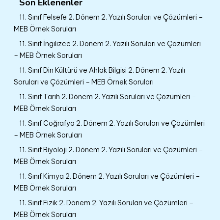
Son Eklenenler
11. Sınıf Felsefe 2. Dönem 2. Yazılı Soruları ve Çözümleri –
MEB Örnek Soruları
11. Sınıf İngilizce 2. Dönem 2. Yazılı Soruları ve Çözümleri
– MEB Örnek Soruları
11. Sınıf Din Kültürü ve Ahlak Bilgisi 2. Dönem 2. Yazılı
Soruları ve Çözümleri – MEB Örnek Soruları
11. Sınıf Tarih 2. Dönem 2. Yazılı Soruları ve Çözümleri –
MEB Örnek Soruları
11. Sınıf Coğrafya 2. Dönem 2. Yazılı Soruları ve Çözümleri
– MEB Örnek Soruları
11. Sınıf Biyoloji 2. Dönem 2. Yazılı Soruları ve Çözümleri –
MEB Örnek Soruları
11. Sınıf Kimya 2. Dönem 2. Yazılı Soruları ve Çözümleri –
MEB Örnek Soruları
11. Sınıf Fizik 2. Dönem 2. Yazılı Soruları ve Çözümleri –
MEB Örnek Soruları