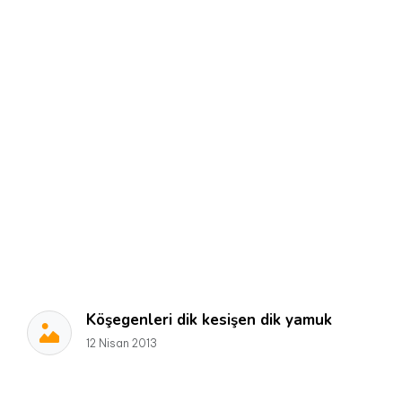
Köşegenleri dik kesişen dik yamuk
12 Nisan 2013